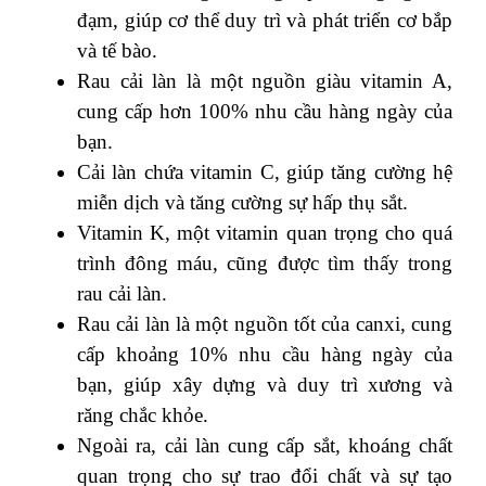
đạm, giúp cơ thể duy trì và phát triển cơ bắp
và tế bào.
Rau cải làn là một nguồn giàu vitamin A,
cung cấp hơn 100% nhu cầu hàng ngày của
bạn.
Cải làn chứa vitamin C, giúp tăng cường hệ
miễn dịch và tăng cường sự hấp thụ sắt.
Vitamin K, một vitamin quan trọng cho quá
trình đông máu, cũng được tìm thấy trong
rau cải làn.
Rau cải làn là một nguồn tốt của canxi, cung
cấp khoảng 10% nhu cầu hàng ngày của
bạn, giúp xây dựng và duy trì xương và
răng chắc khỏe.
Ngoài ra, cải làn cung cấp sắt, khoáng chất
quan trọng cho sự trao đổi chất và sự tạo