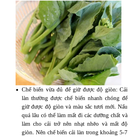
Chế biến vừa đủ để giữ được độ giòn: Cải
làn thường được chế biến nhanh chóng để
giữ được độ giòn và màu sắc tươi mới. Nấu
quá lâu có thể làm mất đi các dưỡng chất và
làm cho cải trở nên nhạt nhẽo và mất độ
giòn. Nên chế biến cải làn trong khoảng 5-7