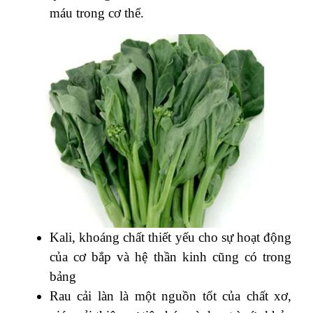
máu trong cơ thể.
Kali, khoáng chất thiết yếu cho sự hoạt động
của cơ bắp và hệ thần kinh cũng có trong
bảng
Rau cải làn là một nguồn tốt của chất xơ,