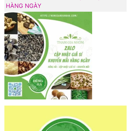
HÀNG NGÀY