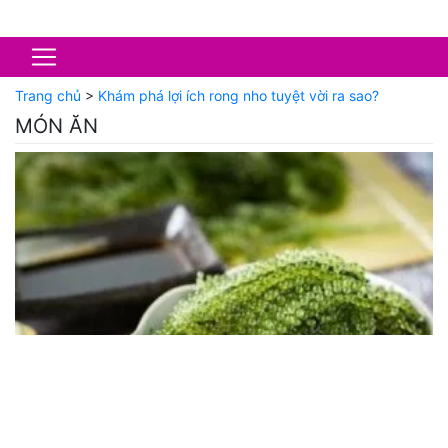
Trang chủ
>
Khám phá lợi ích rong nho tuyệt vời ra sao?
MÓN ĂN