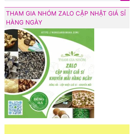
THAM GIA NHÓM ZALO CẬP NHẬT GIÁ SỈ
HÀNG NGÀY