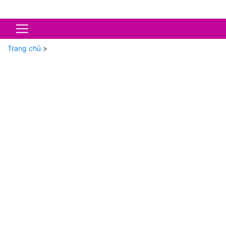
Trang chủ
>