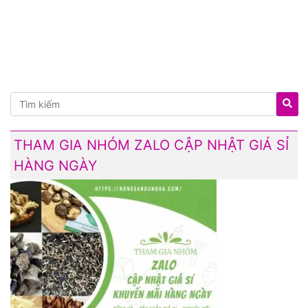
THAM GIA NHÓM ZALO CẬP NHẬT GIÁ SỈ
HÀNG NGÀY