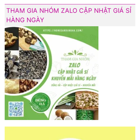
THAM GIA NHÓM ZALO CẬP NHẬT GIÁ SỈ
HÀNG NGÀY