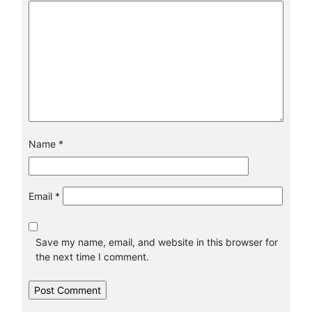
Name
*
Email
*
Save my name, email, and website in this browser for
the next time I comment.