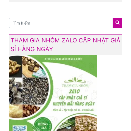
THAM GIA NHÓM ZALO CẬP NHẬT GIÁ
SỈ HÀNG NGÀY