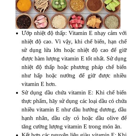
Ướp nhiệt độ thấp: Vitamin E nhạy cảm với
nhiệt độ cao. Vì vậy, khi chế biến, hạn chế
sử dụng lửa lớn hoặc nhiệt độ cao để giữ
được hàm lượng vitamin E tốt nhất. Sử dụng
nhiệt độ thấp hoặc phương pháp chế biến
như hấp hoặc nướng để giữ được nhiều
vitamin E hơn.
Sử dụng dầu chứa vitamin E: Khi chế biến
thực phẩm, hãy sử dụng các loại dầu có chứa
nhiều vitamin E như dầu hướng dương, dầu
hạnh nhân, dầu cây cỏ hoặc dầu olive để
tăng cường lượng vitamin E trong món ăn.
Kết hợp các nguyên liệu giàu vitamin E: Khi