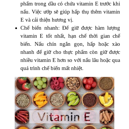
phẩm trong dầu có chứa vitamin E trước khi
nấu. Việc ướp sẽ giúp hấp thụ thêm vitamin
E và cải thiện hương vị.
Chế biến nhanh: Để giữ được hàm lượng
vitamin E tốt nhất, hạn chế thời gian chế
biến. Nấu chín ngắn gọn, hấp hoặc xào
nhanh để giữ cho thực phẩm còn giữ được
nhiều vitamin E hơn so với nấu lâu hoặc qua
quá trình chế biến mất nhiệt.