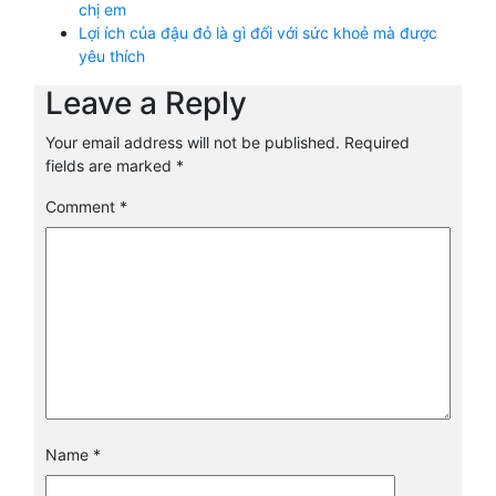
chị em
Lợi ích của đậu đỏ là gì đối với sức khoẻ mà được
yêu thích
Leave a Reply
Your email address will not be published.
Required
fields are marked
*
Comment
*
Name
*