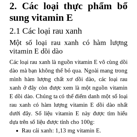
2. Các loại thực phẩm bổ
sung vitamin E
2.1 Các loại rau xanh
Một số loại rau xanh có hàm lượng
vitamin E dồi dào
Các loại rau xanh là nguồn vitamin E vô cùng dồi
dào mà bạn không thể bỏ qua. Ngoài mang trong
mình hàm lượng chất xơ dồi dào, các loại rau
xanh ở đây còn được xem là một nguồn vitamin
E dồi dào. Chúng ta có thể điểm danh một số loại
rau xanh có hàm lượng vitamin E dồi dào nhất
dưới đây. Số liệu vitamin E này được tìm hiểu
dựa trên số liệu được tính cho 100g:
Rau cải xanh: 1,13 mg vitamin E.