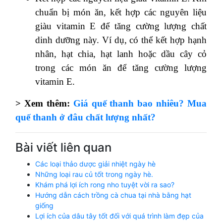
chuẩn bị món ăn, kết hợp các nguyên liệu
giàu vitamin E để tăng cường lượng chất
dinh dưỡng này. Ví dụ, có thể kết hợp hạnh
nhân, hạt chia, hạt lanh hoặc dầu cây cỏ
trong các món ăn để tăng cường lượng
vitamin E.
> Xem thêm:
Giá quế thanh bao nhiêu? Mua
quế thanh ở đâu chất lượng nhất?
Bài viết liên quan
Các loại thảo dược giải nhiệt ngày hè
Những loại rau củ tốt trong ngày hè.
Khám phá lợi ích rong nho tuyệt vời ra sao?
Hướng dẫn cách trồng cà chua tại nhà bằng hạt
giống
Lợi ích của dâu tây tốt đối với quá trình làm đẹp của