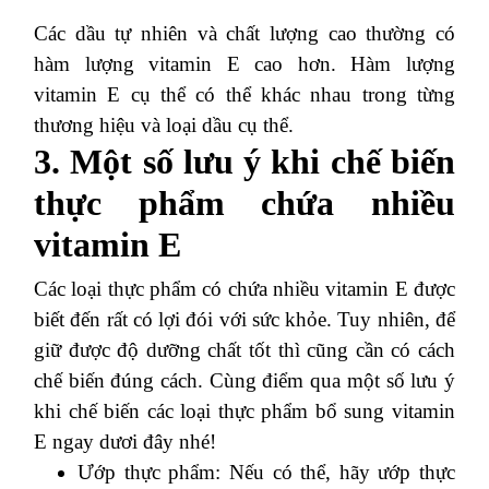
Các dầu tự nhiên và chất lượng cao thường có
hàm lượng vitamin E cao hơn. Hàm lượng
vitamin E cụ thể có thể khác nhau trong từng
thương hiệu và loại dầu cụ thể.
3. Một số lưu ý khi chế biến
thực phẩm chứa nhiều
vitamin E
Các loại thực phẩm có chứa nhiều vitamin E được
biết đến rất có lợi đói với sức khỏe. Tuy nhiên, để
giữ được độ dưỡng chất tốt thì cũng cần có cách
chế biến đúng cách. Cùng điểm qua một số lưu ý
khi chế biến các loại thực phẩm bổ sung vitamin
E ngay dươi đây nhé!
Ướp thực phẩm: Nếu có thể, hãy ướp thực