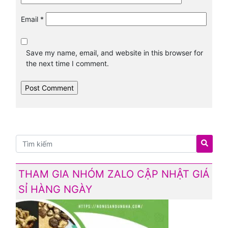
Email
*
Save my name, email, and website in this browser for
the next time I comment.
THAM GIA NHÓM ZALO CẬP NHẬT GIÁ
SỈ HÀNG NGÀY