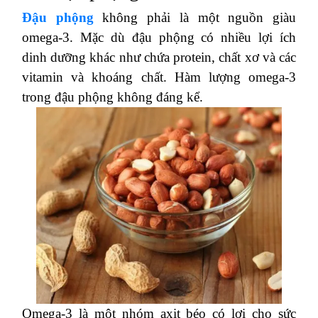
Đậu phộng
không phải là một nguồn giàu
omega-3. Mặc dù đậu phộng có nhiều lợi ích
dinh dưỡng khác như chứa protein, chất xơ và các
vitamin và khoáng chất. Hàm lượng omega-3
trong đậu phộng không đáng kể.
Omega-3 là một nhóm axit béo có lợi cho sức