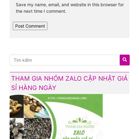
Save my name, email, and website in this browser for
the next time I comment.
THAM GIA NHÓM ZALO CẬP NHẬT GIÁ
SỈ HÀNG NGÀY