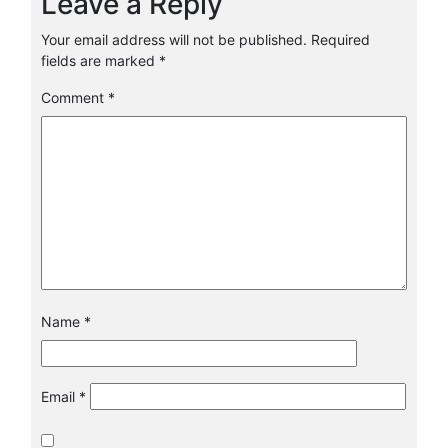
Leave a Reply
Your email address will not be published.
Required
fields are marked
*
Comment
*
Name
*
Email
*