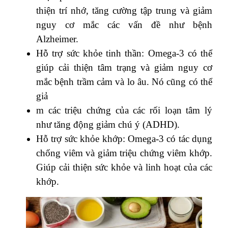
thiện trí nhớ, tăng cường tập trung và giảm
nguy cơ mắc các vấn đề như bệnh
Alzheimer.
Hỗ trợ sức khỏe tinh thần: Omega-3 có thể
giúp cải thiện tâm trạng và giảm nguy cơ
mắc bệnh trầm cảm và lo âu. Nó cũng có thể
giả
m các triệu chứng của các rối loạn tâm lý
như tăng động giảm chú ý (ADHD).
Hỗ trợ sức khỏe khớp: Omega-3 có tác dụng
chống viêm và giảm triệu chứng viêm khớp.
Giúp cải thiện sức khỏe và linh hoạt của các
khớp.