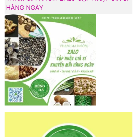
HÀNG NGÀY