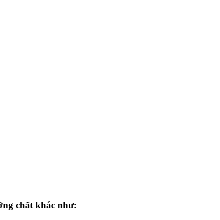
ỡng chất khác như: