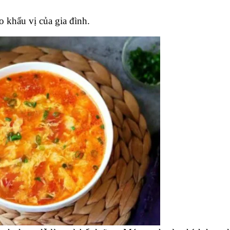
 khẩu vị của gia đình.