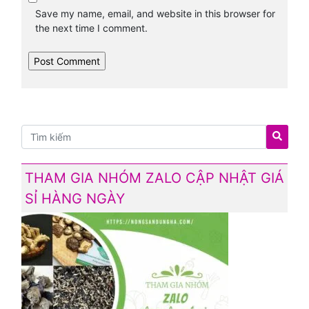
Save my name, email, and website in this browser for
the next time I comment.
THAM GIA NHÓM ZALO CẬP NHẬT GIÁ
SỈ HÀNG NGÀY