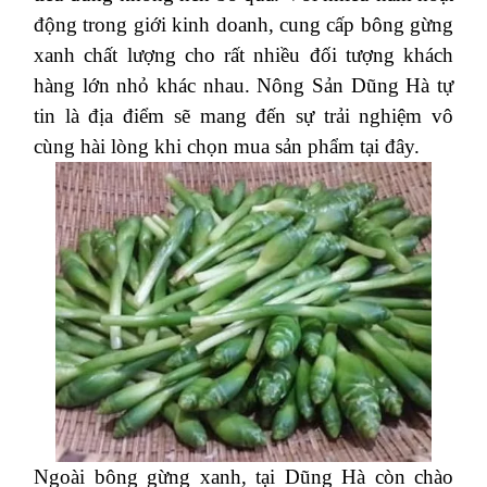
động trong giới kinh doanh, cung cấp bông gừng
xanh chất lượng cho rất nhiều đối tượng khách
hàng lớn nhỏ khác nhau. Nông Sản Dũng Hà tự
tin là địa điểm sẽ mang đến sự trải nghiệm vô
cùng hài lòng khi chọn mua sản phẩm tại đây.
Ngoài bông gừng xanh, tại Dũng Hà còn chào