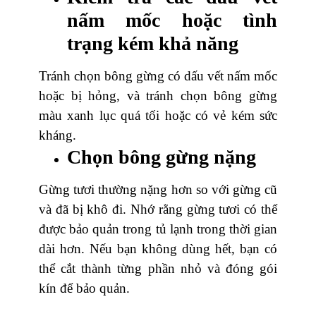
nấm mốc hoặc tình
trạng kém khả năng
Tránh chọn bông gừng có dấu vết nấm mốc
hoặc bị hỏng, và tránh chọn bông gừng
màu xanh lục quá tối hoặc có vẻ kém sức
kháng.
Chọn bông gừng nặng
Gừng tươi thường nặng hơn so với gừng cũ
và đã bị khô đi. Nhớ rằng gừng tươi có thể
được bảo quản trong tủ lạnh trong thời gian
dài hơn. Nếu bạn không dùng hết, bạn có
thể cắt thành từng phần nhỏ và đóng gói
kín để bảo quản.