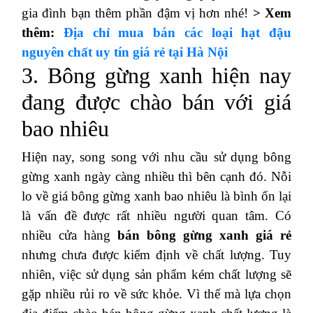
gia đình bạn thêm phần đậm vị hơn nhé!
> Xem
thêm:
Địa chỉ mua bán các loại hạt đậu
nguyên chất uy tín giá rẻ tại Hà Nội
3. Bông gừng xanh hiện nay
đang được chào bán với giá
bao nhiêu
Hiện nay, song song với nhu cầu sử dụng bông
gừng xanh ngày càng nhiều thì bên cạnh đó. Nỗi
lo về giá bông gừng xanh bao nhiêu là bình ổn lại
là vấn đề được rất nhiều người quan tâm. Có
nhiều cửa hàng
bán bông gừng xanh giá rẻ
nhưng chưa được kiểm định về chất lượng. Tuy
nhiên, việc sử dụng sản phẩm kém chất lượng sẽ
gặp nhiều rủi ro về sức khỏe. Vì thế mà lựa chọn