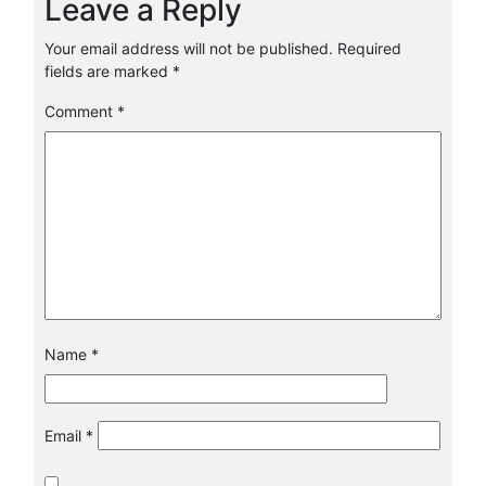
Leave a Reply
Your email address will not be published.
Required
fields are marked
*
Comment
*
Name
*
Email
*