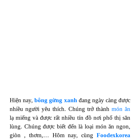
Hiện nay,
bông gừng xanh
đang ngày càng được
nhiều người yêu thích. Chúng trở thành
món ăn
lạ miếng và được rất nhiều tín đồ nơi phố thị săn
lùng. Chúng được biết đến là loại món ăn ngon,
giòn , thơm,… Hôm nay, cùng
Foodexkorea