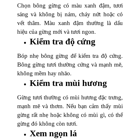
Chọn bông gừng có màu xanh đậm, tươi
sáng và không bị nám, cháy nứt hoặc có
vết thâm. Màu xanh đậm thường là dấu
hiệu của gừng mới và tươi ngon.
Kiểm tra độ cứng
Bóp nhẹ bông gừng để kiểm tra độ cứng.
Bông gừng tươi thường cứng và mạnh mẽ,
không mềm hay nhão.
Kiểm tra mùi hương
Gừng tươi thường có mùi hương đặc trưng,
mạnh mẽ và thơm. Nếu bạn cảm thấy mùi
gừng rất nhẹ hoặc không có mùi gì, có thể
gừng đó không còn tươi.
Xem ngọn lá