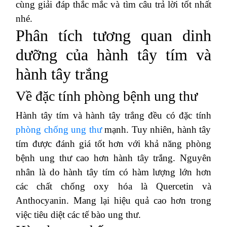
cùng giải đáp thắc mắc và tìm câu trả lời tốt nhất
nhé.
Phân tích tương quan dinh
dưỡng của hành tây tím và
hành tây trắng
Về đặc tính phòng bệnh ung thư
Hành tây tím và hành tây trắng đều có đặc tính
phòng chống ung thư
mạnh. Tuy nhiên, hành tây
tím được đánh giá tốt hơn với khả năng phòng
bệnh ung thư cao hơn hành tây trắng. Nguyên
nhân là do hành tây tím có hàm lượng lớn hơn
các chất chống oxy hóa là Quercetin và
Anthocyanin. Mang lại hiệu quả cao hơn trong
việc tiêu diệt các tế bào ung thư.