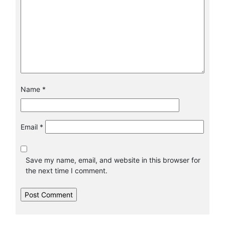
Name
*
Email
*
Save my name, email, and website in this browser for
the next time I comment.