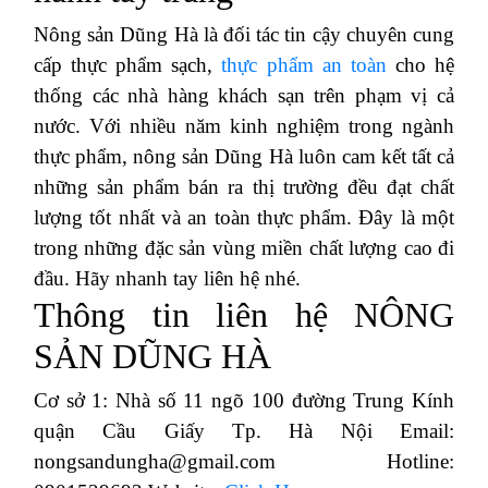
Nông sản Dũng Hà là đối tác tin cậy chuyên cung
cấp thực phẩm sạch,
thực phẩm an toàn
cho hệ
thống các nhà hàng khách sạn trên phạm vị cả
nước. Với nhiều năm kinh nghiệm trong ngành
thực phẩm, nông sản Dũng Hà luôn cam kết tất cả
những sản phẩm bán ra thị trường đều đạt chất
lượng tốt nhất và an toàn thực phẩm. Đây là một
trong những đặc sản vùng miền chất lượng cao đi
đầu. Hãy nhanh tay liên hệ nhé.
Thông tin liên hệ NÔNG
SẢN DŨNG HÀ
Cơ sở 1: Nhà số 11 ngõ 100 đường Trung Kính
quận Cầu Giấy Tp. Hà Nội Email:
nongsandungha@gmail.com Hotline: