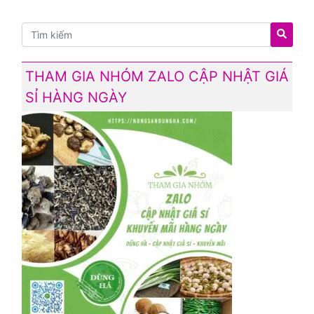
THAM GIA NHÓM ZALO CẬP NHẬT GIÁ
SỈ HÀNG NGÀY