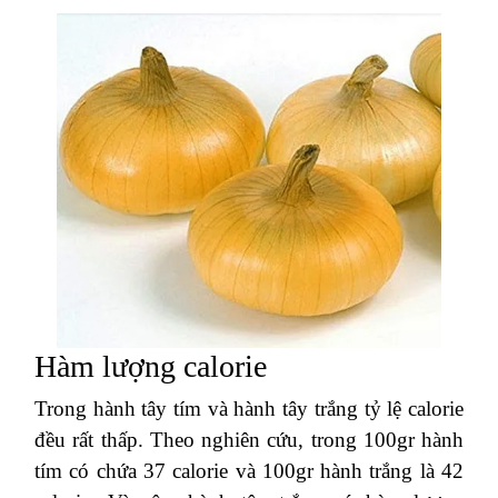
Hàm lượng calorie
Trong hành tây tím và hành tây trắng tỷ lệ calorie
đều rất thấp. Theo nghiên cứu, trong 100gr hành
tím có chứa 37 calorie và 100gr hành trắng là 42