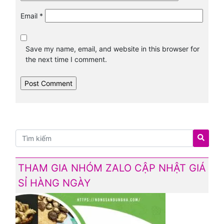
Email
*
Save my name, email, and website in this browser for
the next time I comment.
THAM GIA NHÓM ZALO CẬP NHẬT GIÁ
SỈ HÀNG NGÀY