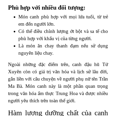
Phù hợp với nhiều đối tượng:
Món canh phù hợp với mọi lứa tuổi, từ trẻ
em đến người lớn.
Có thể điều chỉnh lượng ớt bột và sa tế cho
phù hợp với khẩu vị của từng người.
Là món ăn chay thanh đạm nếu sử dụng
nguyên liệu chay.
Ngoài những đặc điểm trên, canh đậu hũ Tứ
Xuyên còn có giá trị văn hóa và lịch sử lâu đời,
gắn liền với câu chuyện về người phụ nữ tên Trần
Ma Bà. Món canh này là một phần quan trọng
trong văn hóa ẩm thực Trung Hoa và được nhiều
người yêu thích trên toàn thế giới.
Hàm lượng dưỡng chất của canh