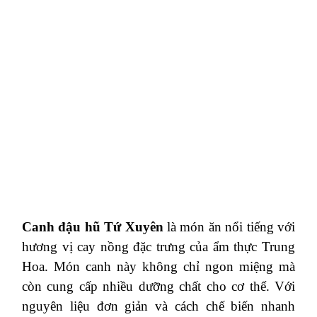
Canh đậu hũ Tứ Xuyên
là món ăn nổi tiếng với
hương vị cay nồng đặc trưng của ẩm thực Trung
Hoa. Món canh này không chỉ ngon miệng mà
còn cung cấp nhiều dưỡng chất cho cơ thể. Với
nguyên liệu đơn giản và cách chế biến nhanh