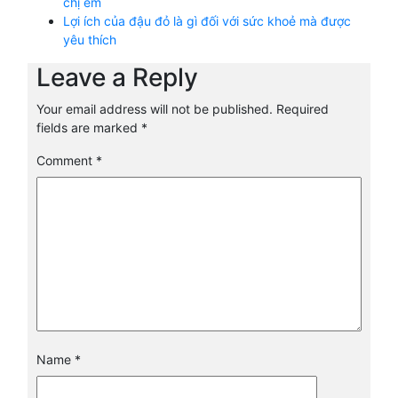
chị em
Lợi ích của đậu đỏ là gì đối với sức khoẻ mà được
yêu thích
Leave a Reply
Your email address will not be published.
Required
fields are marked
*
Comment
*
Name
*