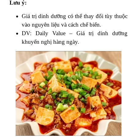
Lưu ý:
Giá trị dinh dưỡng có thể thay đổi tùy thuộc
vào nguyên liệu và cách chế biến.
DV: Daily Value – Giá trị dinh dưỡng
khuyến nghị hàng ngày.