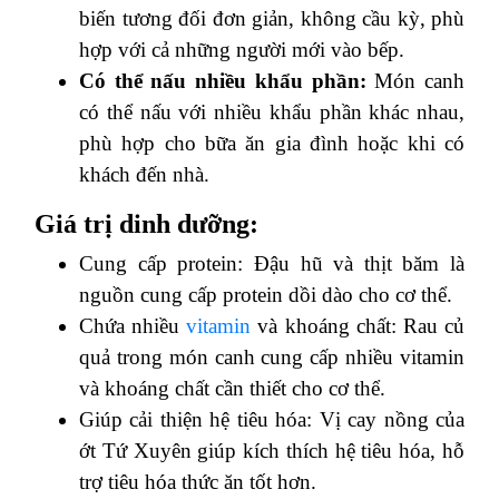
biến tương đối đơn giản, không cầu kỳ, phù
hợp với cả những người mới vào bếp.
Có thể nấu nhiều khẩu phần:
Món canh
có thể nấu với nhiều khẩu phần khác nhau,
phù hợp cho bữa ăn gia đình hoặc khi có
khách đến nhà.
Giá trị dinh dưỡng:
Cung cấp protein: Đậu hũ và thịt băm là
nguồn cung cấp protein dồi dào cho cơ thể.
Chứa nhiều
vitamin
và khoáng chất: Rau củ
quả trong món canh cung cấp nhiều vitamin
và khoáng chất cần thiết cho cơ thể.
Giúp cải thiện hệ tiêu hóa: Vị cay nồng của
ớt Tứ Xuyên giúp kích thích hệ tiêu hóa, hỗ
trợ tiêu hóa thức ăn tốt hơn.