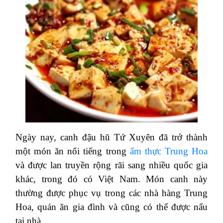
Ngày nay, canh đậu hũ Tứ Xuyên đã trở thành
một món ăn nổi tiếng trong
ẩm thực Trung Hoa
và được lan truyền rộng rãi sang nhiều quốc gia
khác, trong đó có Việt Nam. Món canh này
thường được phục vụ trong các nhà hàng Trung
Hoa, quán ăn gia đình và cũng có thể được nấu
tại nhà.