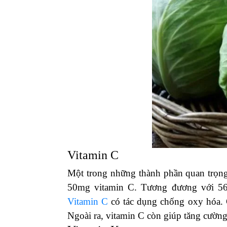
Vitamin C
Một trong những thành phần quan trọng 
50mg vitamin C. Tương đương với 56
Vitamin C
có tác dụng chống oxy hóa. G
Ngoài ra, vitamin C còn giúp tăng cường 