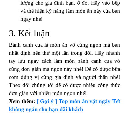
lượng cho gia đình bạn. ở đó. Hãy vào bếp
và thể hiện kỹ năng làm món ăn này của bạn
ngay nhé!
3. Kết luận
Bánh canh cua là món ăn vô cùng ngon mà bạn
nhất định nên thử một lần trong đời. Hãy nhanh
tay lưu ngay cách làm món bánh canh cua vô
cùng đơn giản mà ngon này nhé! Để có được bữa
cơm đúng vị cùng gia đình và người thân nhé!
Theo dõi chúng tôi để có được nhiều công thức
đơn giản với nhiều món ngon nhé!
Xem thêm:
[ Gợi ý ] Top món ăn vặt ngày Tết
không ngán cho bạn đãi khách