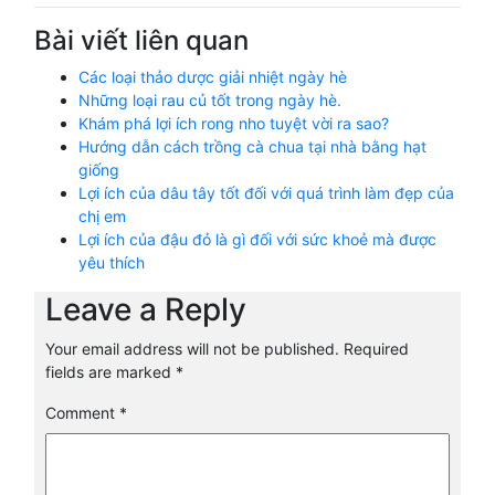
Bài viết liên quan
Các loại thảo dược giải nhiệt ngày hè
Những loại rau củ tốt trong ngày hè.
Khám phá lợi ích rong nho tuyệt vời ra sao?
Hướng dẫn cách trồng cà chua tại nhà bằng hạt
giống
Lợi ích của dâu tây tốt đối với quá trình làm đẹp của
chị em
Lợi ích của đậu đỏ là gì đối với sức khoẻ mà được
yêu thích
Leave a Reply
Your email address will not be published.
Required
fields are marked
*
Comment
*