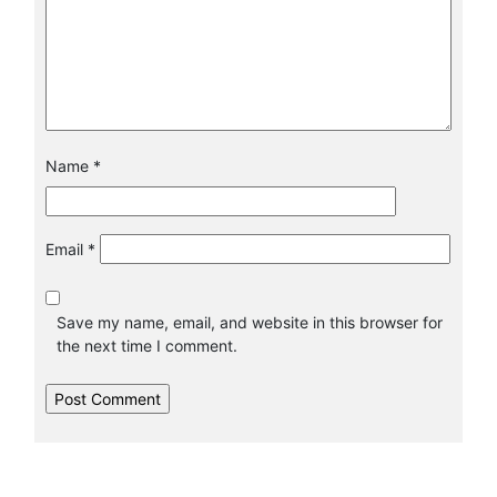
Name
*
Email
*
Save my name, email, and website in this browser for
the next time I comment.