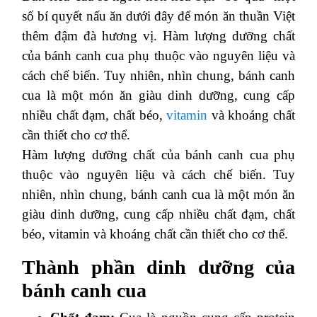
số bí quyết nấu ăn dưới đây để món ăn thuần Việt
thêm đậm đà hương vị. Hàm lượng dưỡng chất
của bánh canh cua phụ thuộc vào nguyên liệu và
cách chế biến. Tuy nhiên, nhìn chung, bánh canh
cua là một món ăn giàu dinh dưỡng, cung cấp
nhiều chất đạm, chất béo,
vitamin
và khoáng chất
cần thiết cho cơ thể.
Hàm lượng dưỡng chất của bánh canh cua phụ
thuộc vào nguyên liệu và cách chế biến. Tuy
nhiên, nhìn chung, bánh canh cua là một món ăn
giàu dinh dưỡng, cung cấp nhiều chất đạm, chất
béo, vitamin và khoáng chất cần thiết cho cơ thể.
Thành phần dinh dưỡng của
bánh canh cua