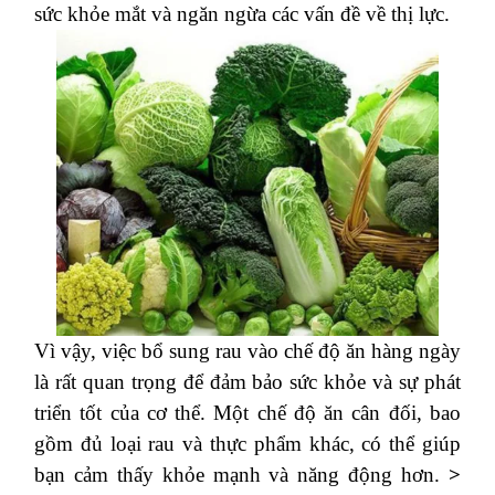
sức khỏe mắt và ngăn ngừa các vấn đề về thị lực.
Vì vậy, việc bổ sung rau vào chế độ ăn hàng ngày
là rất quan trọng để đảm bảo sức khỏe và sự phát
triển tốt của cơ thể. Một chế độ ăn cân đối, bao
gồm đủ loại rau và thực phẩm khác, có thể giúp
bạn cảm thấy khỏe mạnh và năng động hơn.
>