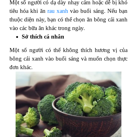
Một số người có dạ dày nhạy cảm hoặc dễ bị khó
tiêu hóa khi ăn
rau xanh
vào buổi sáng. Nếu bạn
thuộc diện này, bạn có thể chọn ăn bông cải xanh
vào các bữa ăn khác trong ngày.
Sở thích cá nhân
Một số người có thể không thích hương vị của
bông cải xanh vào buổi sáng và muốn chọn thực
đơn khác.