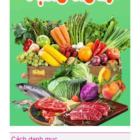
Cách danh mục