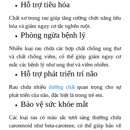
Hỗ trợ tiêu hóa
Chất xơ trong rau giúp tăng cường chức năng tiêu
hóa và giảm nguy cơ tắc nghẽn ruột.
Phòng ngừa bệnh lý
Nhiều loại rau chứa các hợp chất chống ung thư
và chất chống viêm, có thể giúp giảm nguy cơ
mắc các bệnh lý như ung thư và viêm nhiễm.
Hỗ trợ phát triển trí não
Rau chứa nhiều
dưỡng chất
quan trọng cho sự
phát triển của não, đặc biệt là trong trẻ em.
Bảo vệ sức khỏe mắt
Các loại rau có màu sắc tươi sáng thường chứa
carotenoid như beta-carotene, có thể giúp bảo vệ