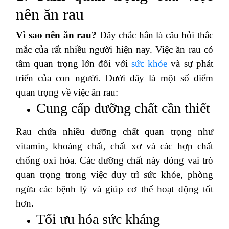
nên ăn rau
Vì sao nên ăn rau?
Đây chắc hẳn là câu hỏi thắc
mắc của rất nhiều người hiện nay. Việc ăn rau có
tầm quan trọng lớn đối với
sức khỏe
và sự phát
triển của con người. Dưới đây là một số điểm
quan trọng về việc ăn rau:
Cung cấp dưỡng chất cần thiết
Rau chứa nhiều dưỡng chất quan trọng như
vitamin, khoáng chất, chất xơ và các hợp chất
chống oxi hóa. Các dưỡng chất này đóng vai trò
quan trọng trong việc duy trì sức khỏe, phòng
ngừa các bệnh lý và giúp cơ thể hoạt động tốt
hơn.
Tối ưu hóa sức kháng