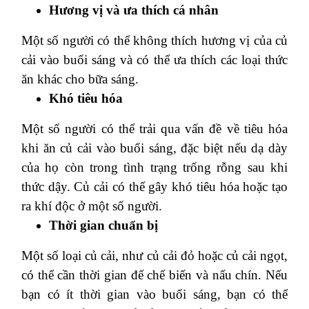
Hương vị và ưa thích cá nhân
Một số người có thể không thích hương vị của củ
cải vào buổi sáng và có thể ưa thích các loại thức
ăn khác cho bữa sáng.
Khó tiêu hóa
Một số người có thể trải qua vấn đề về tiêu hóa
khi ăn củ cải vào buổi sáng, đặc biệt nếu dạ dày
của họ còn trong tình trạng trống rỗng sau khi
thức dậy. Củ cải có thể gây khó tiêu hóa hoặc tạo
ra khí độc ở một số người.
Thời gian chuẩn bị
Một số loại củ cải, như củ cải đỏ hoặc củ cải ngọt,
có thể cần thời gian để chế biến và nấu chín. Nếu
bạn có ít thời gian vào buổi sáng, bạn có thể