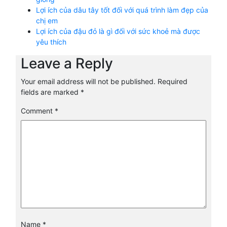
Lợi ích của dâu tây tốt đối với quá trình làm đẹp của
chị em
Lợi ích của đậu đỏ là gì đối với sức khoẻ mà được
yêu thích
Leave a Reply
Your email address will not be published.
Required
fields are marked
*
Comment
*
Name
*