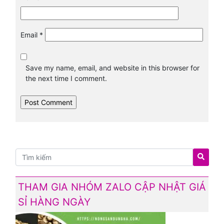
Email
*
Save my name, email, and website in this browser for
the next time I comment.
THAM GIA NHÓM ZALO CẬP NHẬT GIÁ
SỈ HÀNG NGÀY