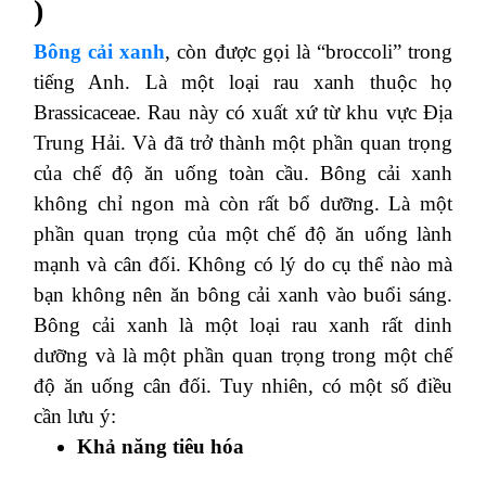
)
Bông cải xanh
, còn được gọi là “broccoli” trong
tiếng Anh. Là một loại rau xanh thuộc họ
Brassicaceae. Rau này có xuất xứ từ khu vực Địa
Trung Hải. Và đã trở thành một phần quan trọng
của chế độ ăn uống toàn cầu. Bông cải xanh
không chỉ ngon mà còn rất bổ dưỡng. Là một
phần quan trọng của một chế độ ăn uống lành
mạnh và cân đối. Không có lý do cụ thể nào mà
bạn không nên ăn bông cải xanh vào buổi sáng.
Bông cải xanh là một loại rau xanh rất dinh
dưỡng và là một phần quan trọng trong một chế
độ ăn uống cân đối. Tuy nhiên, có một số điều
cần lưu ý:
Khả năng tiêu hóa