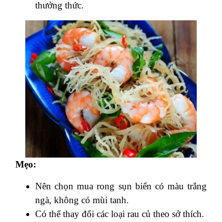
thưởng thức.
Mẹo:
Nên chọn mua rong sụn biển có màu trắng
ngà, không có mùi tanh.
Có thể thay đổi các loại rau củ theo sở thích.