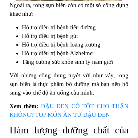
Ngoài ra, rong sụn biển còn có một số công dụng
khác như:
Hỗ trợ điều trị bệnh tiểu đường
Hỗ trợ điều trị bệnh gút
Hỗ trợ điều trị bệnh loãng xương
Hỗ trợ điều trị bệnh Alzheimer
Tăng cường sức khỏe sinh lý nam giới
Với những công dụng tuyệt vời như vậy, rong
sụn biển là thực phẩm bổ dưỡng mà bạn nên bổ
sung vào chế độ ăn uống của mình.
Xem thêm:
ĐẬU ĐEN CÓ TỐT CHO THẬN
KHÔNG? TOP MÓN ĂN TỪ ĐẬU ĐEN
Hàm lượng dưỡng chất của