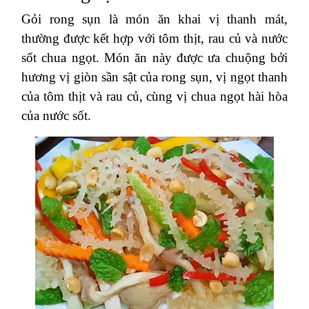
Gỏi rong sụn là món ăn khai vị thanh mát,
thường được kết hợp với tôm thịt, rau củ và nước
sốt chua ngọt. Món ăn này được ưa chuộng bởi
hương vị giòn sần sật của rong sụn, vị ngọt thanh
của tôm thịt và rau củ, cùng vị chua ngọt hài hòa
của nước sốt.