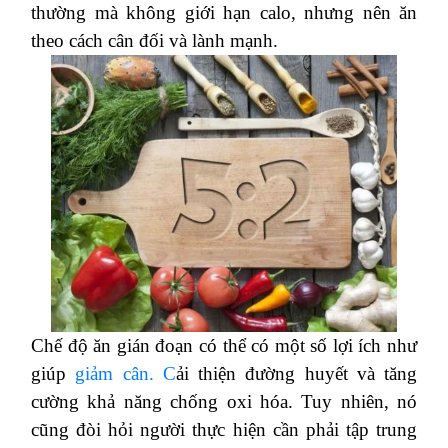
thường mà không giới hạn calo, nhưng nên ăn
theo cách cân đối và lành mạnh.
Chế độ ăn gián đoạn có thể có một số lợi ích như
giúp
giảm cân. C
ải thiện đường huyết và tăng
cường khả năng chống oxi hóa. Tuy nhiên, nó
cũng đòi hỏi người thực hiện cần phải tập trung