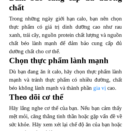
chất
Trong những ngày giới hạn calo, bạn nên chọn
thực phẩm có giá trị dinh dưỡng cao như rau
xanh, trái cây, nguồn protein chất lượng và nguồn
chất béo lành mạnh để đảm bảo cung cấp đủ
dưỡng chất cho cơ thể.
Chọn thực phẩm lành mạnh
Dù bạn đang ăn ít calo, hãy chọn thực phẩm lành
mạnh và tránh thực phẩm có nhiều đường, chất
béo không lành mạnh và thành phần
gia vị
cao.
Theo dõi cơ thể
Hãy lắng nghe cơ thể của bạn. Nếu bạn cảm thấy
mệt mỏi, căng thẳng tinh thần hoặc gặp vấn đề về
sức khỏe. Hãy xem xét lại chế độ ăn của bạn hoặc