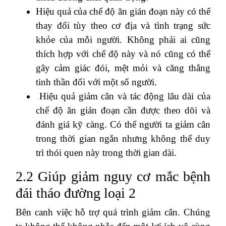
Hiệu quả của chế độ ăn gián đoạn này có thể
thay đổi tùy theo cơ địa và tình trạng sức
khỏe của mỗi người. Không phải ai cũng
thích hợp với chế độ này và nó cũng có thể
gây cảm giác đói, mệt mỏi và căng thẳng
tinh thần đối với một số người.
Hiệu quả giảm cân và tác động lâu dài của
chế độ ăn gián đoạn cần được theo dõi và
đánh giá kỹ càng. Có thể người ta giảm cân
trong thời gian ngắn nhưng không thể duy
trì thói quen này trong thời gian dài.
2.2 Giúp giảm nguy cơ mắc bệnh
đái tháo đường loại 2
Bên canh việc hỗ trợ quá trình giảm cân. Chúng