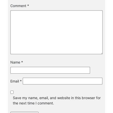
Comment
*
Name
*
Email
*
Save my name, email, and website in this browser for
the next time I comment.