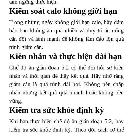
tạm ngừng thực hiện.
Kiểm soát calo không giới hạn
Trong những ngày không giới hạn calo, hãy đảm
bảo bạn không ăn quá nhiều và duy trì ăn uống
cân đối và lành mạnh để không làm đảo lộn quá
trình giảm cân.
Kiên nhẫn và thực hiện dài hạn
Chế độ ăn gián đoạn 5:2 có thể đòi hỏi sự kiên
nhẫn và thời gian để thấy kết quả. Hãy nhớ rằng
giảm cân là quá trình dài hơi. Không nên chấp
nhận những kết quả quá nhanh hoặc không bền
vững.
Kiểm tra sức khỏe định kỳ
Khi bạn thực hiện chế độ ăn gián đoạn 5:2, hãy
kiểm tra sức khỏe định kỳ. Theo dõi cách cơ thể