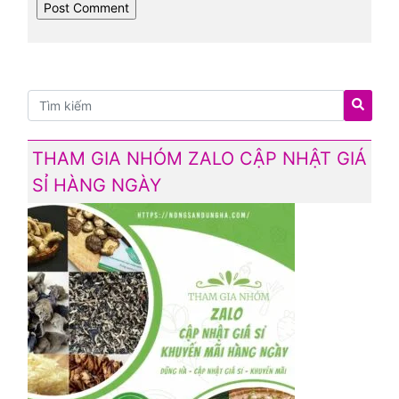
THAM GIA NHÓM ZALO CẬP NHẬT GIÁ
SỈ HÀNG NGÀY