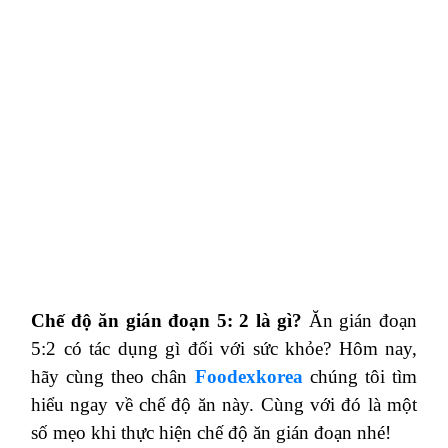
Chế độ ăn gián đoạn 5: 2 là gì?
Ăn gián đoạn
5:2 có tác dụng gì đối với sức khỏe? Hôm nay,
hãy cùng theo chân
Foodexkorea
chúng tôi tìm
hiểu ngay về chế độ ăn này. Cùng với đó là một
số mẹo khi thực hiện chế độ ăn gián đoạn nhé!