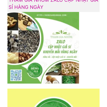
SỈ HÀNG NGÀY