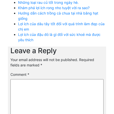
Những loại rau củ tốt trong ngày hè.
Khám phá lợi ích rong nho tuyệt vời ra sao?
Hướng dẫn cách trồng cà chua tại nhà bằng hạt
giống
Lợi ích của dâu tây tốt đối với quá trình làm đẹp của
chị em
Lợi ích của đậu đỏ là gì đối với sức khoẻ mà được
yêu thích
Leave a Reply
Your email address will not be published.
Required
fields are marked
*
Comment
*