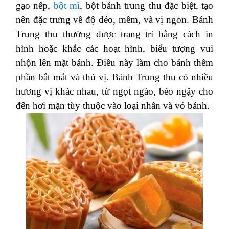
gạo nếp,
bột mì
, bột bánh trung thu đặc biệt, tạo
nên đặc trưng về độ dẻo, mềm, và vị ngon. Bánh
Trung thu thường được trang trí bằng cách in
hình hoặc khắc các hoạt hình, biểu tượng vui
nhộn lên mặt bánh. Điều này làm cho bánh thêm
phần bắt mắt và thú vị. Bánh Trung thu có nhiều
hương vị khác nhau, từ ngọt ngào, béo ngậy cho
đến hơi mặn tùy thuộc vào loại nhân và vỏ bánh.