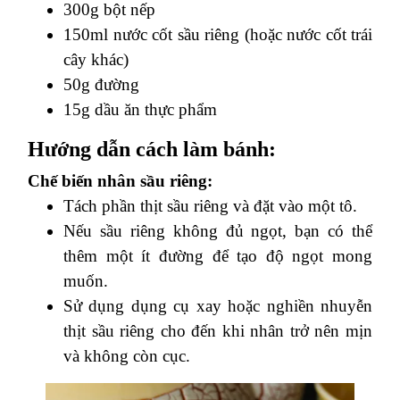
300g bột nếp
150ml nước cốt sầu riêng (hoặc nước cốt trái
cây khác)
50g đường
15g dầu ăn thực phẩm
Hướng dẫn cách làm bánh:
Chế biến nhân sầu riêng:
Tách phần thịt sầu riêng và đặt vào một tô.
Nếu sầu riêng không đủ ngọt, bạn có thể
thêm một ít đường để tạo độ ngọt mong
muốn.
Sử dụng dụng cụ xay hoặc nghiền nhuyễn
thịt sầu riêng cho đến khi nhân trở nên mịn
và không còn cục.