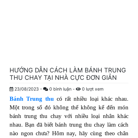
HƯỚNG DẪN CÁCH LÀM BÁNH TRUNG
THU CHAY TẠI NHÀ CỰC ĐƠN GIẢN
23/08/2023
-
0
bình luận
-
0
lượt xem
Bánh Trung thu
có rất nhiều loại khác nhau.
Một trong số đó không thể không kể đến món
bánh trung thu chay với nhiều loại nhân khác
nhau. Bạn đã biết bánh trung thu chay làm cách
nào ngon chưa? Hôm nay, hãy cùng theo chân