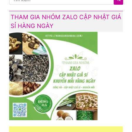
THAM GIA NHÓM ZALO CẬP NHẬT GIÁ
SỈ HÀNG NGÀY