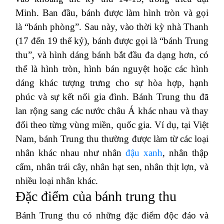
Minh. Ban đầu, bánh được làm hình tròn và gọi
là “bánh phòng”. Sau này, vào thời kỳ nhà Thanh
(17 đến 19 thế kỷ), bánh được gọi là “bánh Trung
thu”, và hình dáng bánh bắt đầu đa dạng hơn, có
thể là hình tròn, hình bán nguyệt hoặc các hình
dáng khác tượng trưng cho sự hòa hợp, hạnh
phúc và sự kết nối gia đình. Bánh Trung thu đã
lan rộng sang các nước châu Á khác nhau và thay
đổi theo từng vùng miền, quốc gia. Ví dụ, tại Việt
Nam, bánh Trung thu thường được làm từ các loại
nhân khác nhau như nhân
đậu xanh
, nhân thập
cẩm, nhân trái cây, nhân hạt sen, nhân thịt lợn, và
nhiều loại nhân khác.
Đặc điểm của bánh trung thu
Bánh Trung thu có những đặc điểm độc đáo và