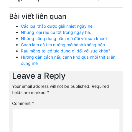
Bài viết liên quan
Các loại thảo dược giải nhiệt ngày hè
Những loại rau củ tốt trong ngày hè.
Những công dụng nấm mỡ đối với sức khỏe?
Cách làm cà tím nướng mỡ hành không béo
Rau mồng tơi có tác dụng gì đối với sức khỏe?
Hướng dẫn cách nấu canh khổ qua nhồi thịt ai ăn
cũng mê
Leave a Reply
Your email address will not be published.
Required
fields are marked
*
Comment
*