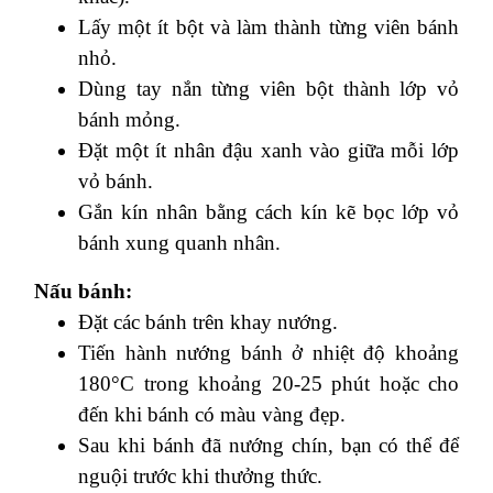
Lấy một ít bột và làm thành từng viên bánh
nhỏ.
Dùng tay nắn từng viên bột thành lớp vỏ
bánh mỏng.
Đặt một ít nhân đậu xanh vào giữa mỗi lớp
vỏ bánh.
Gắn kín nhân bằng cách kín kẽ bọc lớp vỏ
bánh xung quanh nhân.
Nấu bánh:
Đặt các bánh trên khay nướng.
Tiến hành nướng bánh ở nhiệt độ khoảng
180°C trong khoảng 20-25 phút hoặc cho
đến khi bánh có màu vàng đẹp.
Sau khi bánh đã nướng chín, bạn có thể để
nguội trước khi thưởng thức.