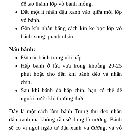
để tạo thành lớp vỏ bánh mỏng.
Đặt một ít nhân đậu xanh vào giữa mỗi lớp
vỏ bánh.
Gắn kín nhân bằng cách kín kẽ bọc lớp vỏ
bánh xung quanh nhân.
Nấu bánh:
Đặt các bánh trong nồi hấp.
Hấp bánh ở lửa vừa trong khoảng 20-25
phút hoặc cho đến khi bánh dẻo và nhân
chín.
Sau khi bánh đã hấp chín, bạn có thể để
nguội trước khi thưởng thức.
Đây là một cách làm bánh Trung thu dẻo nhân
đậu xanh mà không cần sử dụng lò nướng. Bánh
sẽ có vị ngọt ngào từ đậu xanh và đường, và vỏ