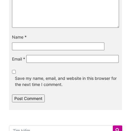
Name
*
Email
*
Save my name, email, and website in this browser for
the next time I comment.