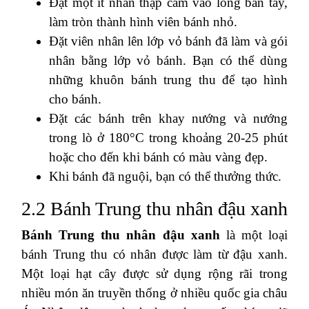
Đặt một ít nhân thập cẩm vào lòng bàn tay,
làm tròn thành hình viên bánh nhỏ.
Đặt viên nhân lên lớp vỏ bánh đã làm và gói
nhân bằng lớp vỏ bánh. Bạn có thể dùng
những khuôn bánh trung thu để tạo hình
cho bánh.
Đặt các bánh trên khay nướng và nướng
trong lò ở 180°C trong khoảng 20-25 phút
hoặc cho đến khi bánh có màu vàng đẹp.
Khi bánh đã nguội, bạn có thể thưởng thức.
2.2 Bánh Trung thu nhân đậu xanh
Bánh Trung thu nhân đậu xanh
là một loại
bánh Trung thu có nhân được làm từ đậu xanh.
Một loại hạt cây được sử dụng rộng rãi trong
nhiều món ăn truyền thống ở nhiều quốc gia châu