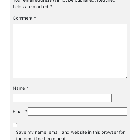
fields are marked
*
Comment
*
Name
*
Email
*
Save my name, email, and website in this browser for
the next time I comment.