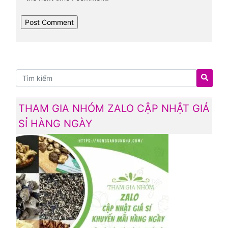
THAM GIA NHÓM ZALO CẬP NHẬT GIÁ
SỈ HÀNG NGÀY