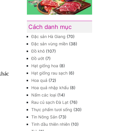
Cách danh mục
Đặc sản Hà Giang
(70)
Đặc sản vùng miền
(38)