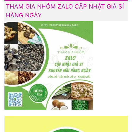
THAM GIA NHÓM ZALO CẬP NHẬT GIÁ SỈ
HÀNG NGÀY