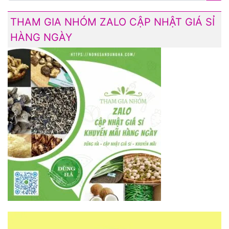
THAM GIA NHÓM ZALO CẬP NHẬT GIÁ SỈ
HÀNG NGÀY