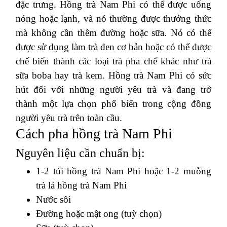
đặc trưng. Hồng trà Nam Phi có thể được uống
nóng hoặc lạnh, và nó thường được thưởng thức
mà không cần thêm đường hoặc sữa. Nó có thể
được sử dụng làm trà đen cơ bản hoặc có thể được
chế biến thành các loại trà pha chế khác như trà
sữa boba hay trà kem. Hồng trà Nam Phi có sức
hút đối với những người yêu trà và đang trở
thành một lựa chọn phổ biến trong cộng đồng
người yêu trà trên toàn cầu.
Cách pha hồng trà Nam Phi
Nguyên liệu cần chuẩn bị:
1-2 túi hồng trà Nam Phi hoặc 1-2 muỗng
trà lá hồng trà Nam Phi
Nước sôi
Đường hoặc mật ong (tuỳ chọn)