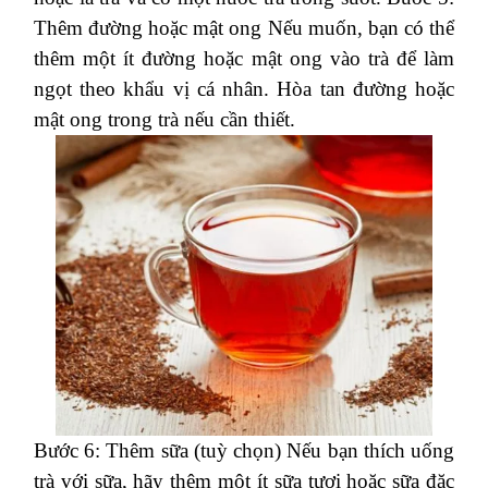
Thêm đường hoặc mật ong Nếu muốn, bạn có thể
thêm một ít đường hoặc mật ong vào trà để làm
ngọt theo khẩu vị cá nhân. Hòa tan đường hoặc
mật ong trong trà nếu cần thiết.
Bước 6: Thêm sữa (tuỳ chọn) Nếu bạn thích uống
trà với sữa, hãy thêm một ít sữa tươi hoặc sữa đặc