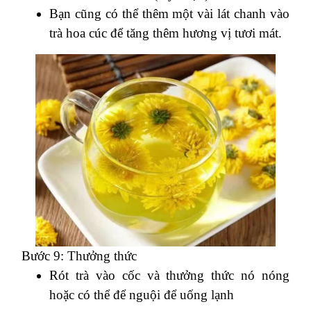
Bạn cũng có thể thêm một vài lát chanh vào
trà hoa cúc để tăng thêm hương vị tươi mát.
Bước 9: Thưởng thức
Rót trà vào cốc và thưởng thức nó nóng
hoặc có thể để nguội để uống lạnh