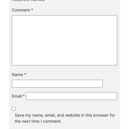
Comment
*
Name
*
Email
*
Save my name, email, and website in this browser for
the next time I comment.