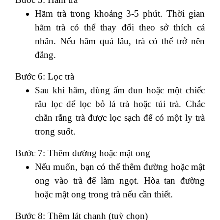
Hãm trà trong khoảng 3-5 phút. Thời gian
hãm trà có thể thay đổi theo sở thích cá
nhân. Nếu hãm quá lâu, trà có thể trở nên
đắng.
Bước 6: Lọc trà
Sau khi hãm, dùng ấm đun hoặc một chiếc
râu lọc để lọc bỏ lá trà hoặc túi trà. Chắc
chắn rằng trà được lọc sạch để có một ly trà
trong suốt.
Bước 7: Thêm đường hoặc mật ong
Nếu muốn, bạn có thể thêm đường hoặc mật
ong vào trà để làm ngọt. Hòa tan đường
hoặc mật ong trong trà nếu cần thiết.
Bước 8: Thêm lát chanh (tuỳ chọn)