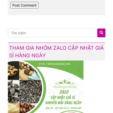
THAM GIA NHÓM ZALO CẬP NHẬT GIÁ
SỈ HÀNG NGÀY