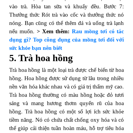
vào trà. Hòa tan sữa và khuấy đều. Bước 7:
Thưởng thức Rót trà vào cốc và thưởng thức nó
nóng. Bạn cũng có thể thêm đá và uống trà lạnh
nếu muốn.
> Xem thêm:
Rau mồng tơi có tác
dụng gì? Top công dụng của mồng tơi đối với
sức khỏe bạn nên biết
5. Trà hoa hồng
Trà hoa hồng là một loại trà được chế biến từ hoa
hồng. Hoa hồng được sử dụng từ lâu trong nhiều
nền văn hóa khác nhau và có giá trị thẩm mỹ cao.
Trà hoa hồng thường có màu hồng hoặc đỏ tươi
sáng và mang hương thơm quyến rũ của hoa
hồng. Trà hoa hồng có một số lợi ích sức khỏe
tiềm năng. Nó có chứa chất chống oxy hóa và có
thể giúp cải thiện tuần hoàn máu, hỗ trợ tiêu hóa