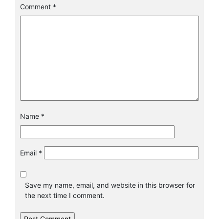
Comment
*
Name
*
Email
*
Save my name, email, and website in this browser for
the next time I comment.