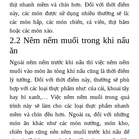
thịt nhanh mềm và chín hơn. Đối với thời điểm
này, các món được sử dụng nhiều thường sẽ là:
các món hấp, các món chiên, cá viên, thịt băm
hoặc các món xào.
2.2 Nêm nếm muối trong khi nấu
ăn
Ngoài nêm nếm trước khi nấu thì việc nêm nếm
muối vào món ăn tỏng khi nấu cũng là thời điểm
lý tưởng. Đối với thời điểm này, thường sẽ phù
hợp với các loại thực phẩm như: của cải, khoai tây
hay bí xanh,… Việc nêm nếm muối trong quá
trình này sẽ làm cho các loại thực phẩm nhanh
mềm và chín đều hơn. Ngoài ra, đối với những
món ăn khác như các món nướng, món kho,
chiên bạn cũng nên nêm muối trước khi nấu để