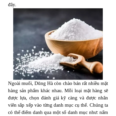
đây.
Ngoài muối, Dũng Hà còn chào bán rất nhiều mặt
hàng sản phẩm khác nhau. Mỗi loại mặt hàng sẽ
được lựa, chọn đánh giá kỹ càng và được nhân
viên sắp xếp vào từng danh mục cụ thể. Chúng ta
có thể điểm danh qua một số danh mục như: nấm