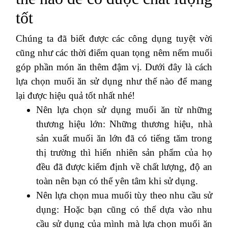
tốt
Chúng ta đã biết được các công dụng tuyệt vời
cũng như các thời điểm quan tọng nêm nếm muối
góp phần món ăn thêm đậm vị. Dưới đây là cách
lựa chọn muối ăn sử dụng như thế nào để mang
lại được hiệu quả tốt nhất nhé!
Nên lựa chọn sử dụng muối ăn từ những
thương hiệu lớn: Những thương hiệu, nhà
sản xuất muối ăn lớn đã có tiếng tăm trong
thị trường thì hiển nhiên sản phẩm của họ
đều đã được kiểm định về chất lượng, độ an
toàn nên bạn có thể yên tâm khi sử dụng.
Nên lựa chọn mua muối tùy theo nhu cầu sử
dụng: Hoặc bạn cũng có thể dựa vào nhu
cầu sử dụng của mình mà lựa chọn muối ăn