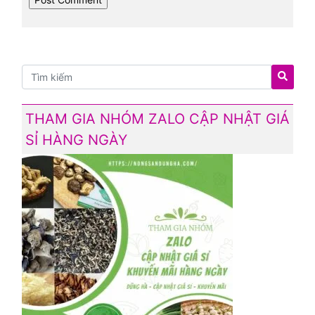
THAM GIA NHÓM ZALO CẬP NHẬT GIÁ
SỈ HÀNG NGÀY