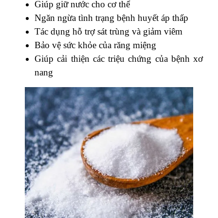
Giúp giữ nước cho cơ thể
Ngăn ngừa tình trạng bệnh huyết áp thấp
Tác dụng hỗ trợ sát trùng và giảm viêm
Bảo vệ sức khỏe của răng miệng
Giúp cải thiện các triệu chứng của bệnh xơ
nang