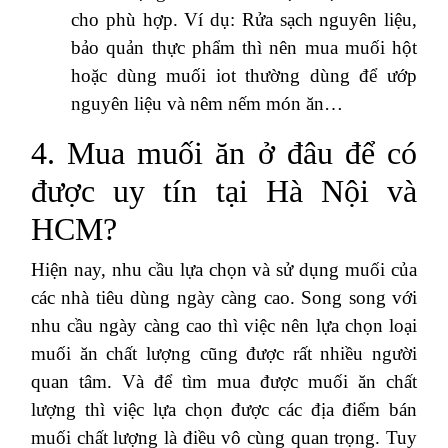
cho phù hợp. Ví dụ: Rửa sạch nguyên liệu,
bảo quản thực phẩm thì nên mua muối hột
hoặc dùng muối iot thường dùng để ướp
nguyên liệu và nêm nếm món ăn…
4. Mua muối ăn ở đâu để có
được uy tín tại Hà Nội và
HCM?
Hiện nay, nhu cầu lựa chọn và sử dụng muối của
các nhà tiêu dùng ngày càng cao. Song song với
nhu cầu ngày càng cao thì việc nên lựa chọn loại
muối ăn chất lượng cũng được rất nhiều người
quan tâm. Và để tìm mua được muối ăn chất
lượng thì việc lựa chọn được các địa điểm bán
muối chất lượng là điều vô cùng quan trọng. Tuy