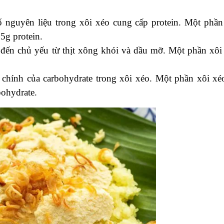
 nguyên liệu trong xôi xéo cung cấp protein. Một phần
5g protein.
đến chủ yếu từ thịt xông khói và dầu mỡ. Một phần xôi
chính của carbohydrate trong xôi xéo. Một phần xôi xé
bohydrate.