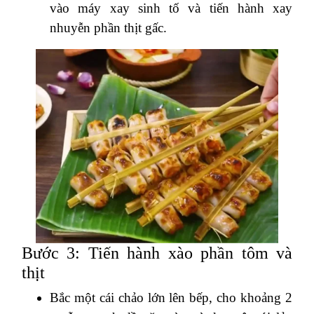
vào máy xay sinh tố và tiến hành xay
nhuyễn phần thịt gấc.
Bước 3: Tiến hành xào phần tôm và
thịt
Bắc một cái chảo lớn lên bếp, cho khoảng 2