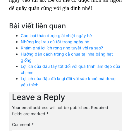
để quây quần cùng với gia đình nhé!
Bài viết liên quan
Các loại thảo dược giải nhiệt ngày hè
Những loại rau củ tốt trong ngày hè.
Khám phá lợi ích rong nho tuyệt vời ra sao?
Hướng dẫn cách trồng cà chua tại nhà bằng hạt
giống
Lợi ích của dâu tây tốt đối với quá trình làm đẹp của
chị em
Lợi ích của đậu đỏ là gì đối với sức khoẻ mà được
yêu thích
Leave a Reply
Your email address will not be published.
Required
fields are marked
*
Comment
*