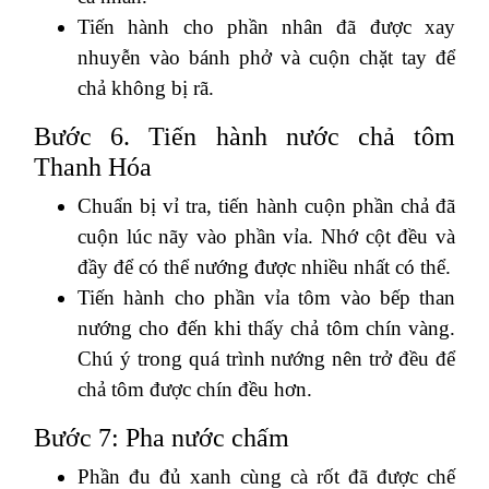
Tiến hành cho phần nhân đã được xay
nhuyễn vào bánh phở và cuộn chặt tay để
chả không bị rã.
Bước 6. Tiến hành nước chả tôm
Thanh Hóa
Chuẩn bị vỉ tra, tiến hành cuộn phần chả đã
cuộn lúc nãy vào phần vỉa. Nhớ cột đều và
đầy để có thể nướng được nhiều nhất có thể.
Tiến hành cho phần vỉa tôm vào bếp than
nướng cho đến khi thấy chả tôm chín vàng.
Chú ý trong quá trình nướng nên trở đều để
chả tôm được chín đều hơn.
Bước 7: Pha nước chấm
Phần đu đủ xanh cùng cà rốt đã được chế