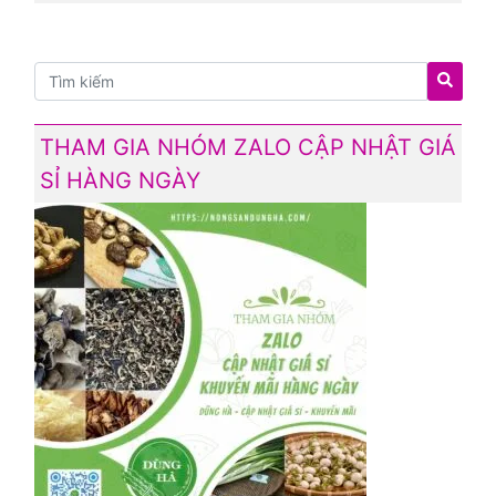
THAM GIA NHÓM ZALO CẬP NHẬT GIÁ
SỈ HÀNG NGÀY