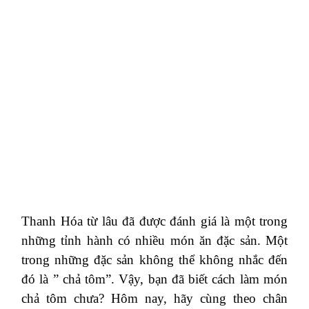
Thanh Hóa từ lâu đã được đánh giá là một trong
những tỉnh hành có nhiều món ăn đặc sản. Một
trong những đặc sản không thể không nhắc đến
đó là ” chả tôm”. Vậy, bạn đã biết cách làm món
chả tôm chưa? Hôm nay, hãy cùng theo chân