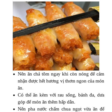
Nên ăn chả tôm ngay khi còn nóng để cảm
nhận được hết hương vị thơm ngon của món
ăn.
Có thể ăn kèm với rau sống, bánh đa, dưa
góp để món ăn thêm hấp dẫn.
Nên pha nước chấm chua ngọt vừa ăn để