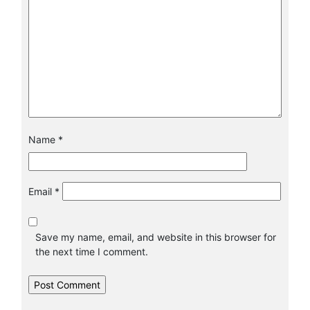
Name
*
Email
*
Save my name, email, and website in this browser for
the next time I comment.