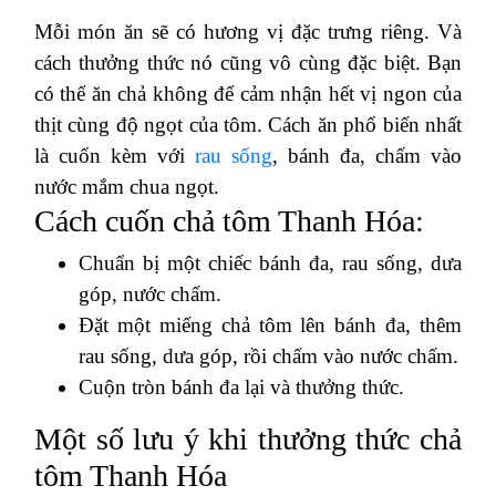
Mỗi món ăn sẽ có hương vị đặc trưng riêng. Và
cách thưởng thức nó cũng vô cùng đặc biệt. Bạn
có thể ăn chả không để cảm nhận hết vị ngon của
thịt cùng độ ngọt của tôm. Cách ăn phổ biến nhất
là cuốn kèm với
rau sống
, bánh đa, chấm vào
nước mắm chua ngọt.
Cách cuốn chả tôm Thanh Hóa:
Chuẩn bị một chiếc bánh đa, rau sống, dưa
góp, nước chấm.
Đặt một miếng chả tôm lên bánh đa, thêm
rau sống, dưa góp, rồi chấm vào nước chấm.
Cuộn tròn bánh đa lại và thưởng thức.
Một số lưu ý khi thưởng thức chả
tôm Thanh Hóa