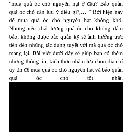
“mua quả óc chó nguyên hạt ở đâu? Bảo quản
quả óc chó cần lưu ý điều gì?,… ” Bởi hiện nay
để mua quả óc chó nguyên hạt không khó.
Nhưng nếu chất lượng quả óc chó không đảm
bảo, không được bảo quản kỹ sẽ ảnh hưởng trực
tiếp đến những tác dụng tuyệt vời mà quả óc chó
mang lại. Bài viết dưới đây sẽ giúp bạn có thêm
những thông tin, kiến thức nhằm lựa chọn địa chỉ
uy tín để mua quả óc chó nguyên hạt và bảo quản
quả óc chó tốt nhất.