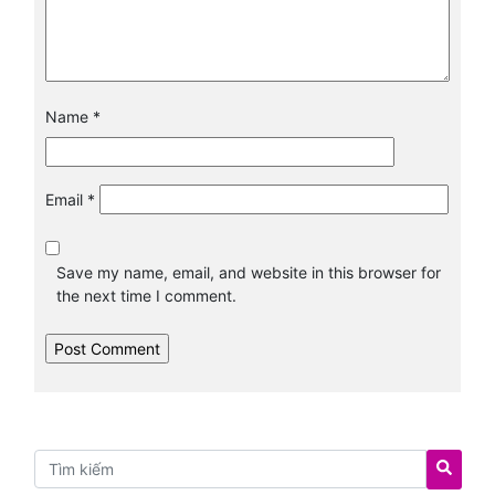
Name
*
Email
*
Save my name, email, and website in this browser for
the next time I comment.