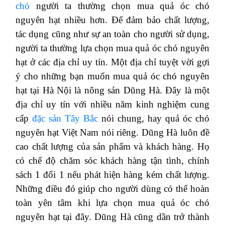
chó
người ta thường chọn mua quả óc chó
nguyên hạt nhiều hơn. Để đảm bảo chất lượng,
tác dụng cũng như sự an toàn cho người sử dụng,
người ta thường lựa chọn mua quả óc chó nguyên
hạt ở các địa chỉ uy tín. Một địa chỉ tuyệt vời gợi
ý cho những bạn muốn mua quả óc chó nguyên
hạt tại Hà Nội là nông sản Dũng Hà. Đây là một
địa chỉ uy tín với nhiều năm kinh nghiệm cung
cấp
đặc sản Tây Bắc
nói chung, hay quả óc chó
nguyên hạt Việt Nam nói riêng. Dũng Hà luôn đề
cao chất lượng của sản phẩm và khách hàng. Họ
có chế độ chăm sóc khách hàng tận tình, chính
sách 1 đổi 1 nếu phát hiện hàng kém chất lượng.
Những điều đó giúp cho người dùng có thể hoàn
toàn yên tâm khi lựa chọn mua quả óc chó
nguyên hạt tại đây. Dũng Hà cũng dần trở thành