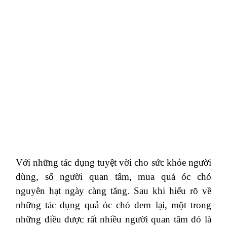
Với những tác dụng tuyệt vời cho sức khỏe người
dùng, số người quan tâm, mua quả óc chó
nguyên hạt ngày càng tăng. Sau khi hiểu rõ về
những tác dụng quả óc chó đem lại, một trong
những điều được rất nhiều người quan tâm đó là