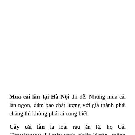
Mua cải làn tại Hà Nội
thì dễ. Nhưng mua cải
làn ngon, đảm bảo chất lượng với giá thành phải
chăng thì không phải ai cũng biết.
Cây cải làn
là loài rau ăn lá, họ Cải