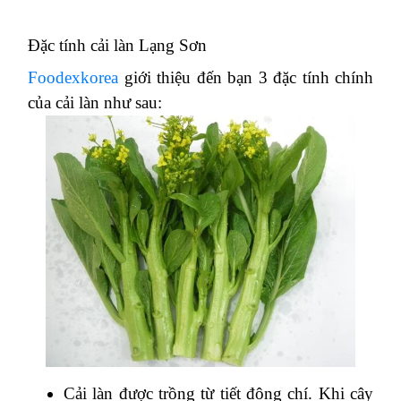
Đặc tính cải làn Lạng Sơn
Foodexkorea
giới thiệu đến bạn 3 đặc tính chính
của cải làn như sau:
Cải làn được trồng từ tiết đông chí. Khi cây