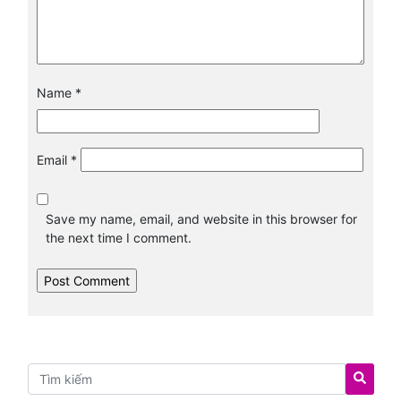
Name
*
Email
*
Save my name, email, and website in this browser for
the next time I comment.