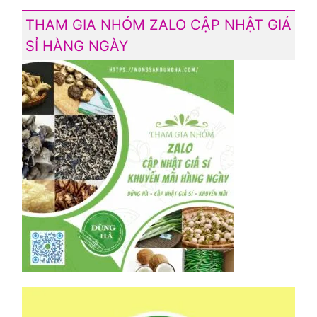
THAM GIA NHÓM ZALO CẬP NHẬT GIÁ
SỈ HÀNG NGÀY