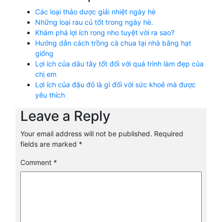
Các loại thảo dược giải nhiệt ngày hè
Những loại rau củ tốt trong ngày hè.
Khám phá lợi ích rong nho tuyệt vời ra sao?
Hướng dẫn cách trồng cà chua tại nhà bằng hạt
giống
Lợi ích của dâu tây tốt đối với quá trình làm đẹp của
chị em
Lợi ích của đậu đỏ là gì đối với sức khoẻ mà được
yêu thích
Leave a Reply
Your email address will not be published.
Required
fields are marked
*
Comment
*