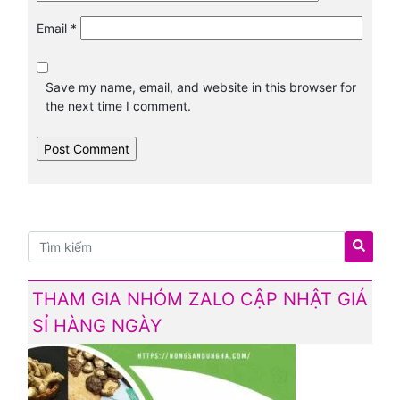
Email
*
Save my name, email, and website in this browser for
the next time I comment.
THAM GIA NHÓM ZALO CẬP NHẬT GIÁ
SỈ HÀNG NGÀY