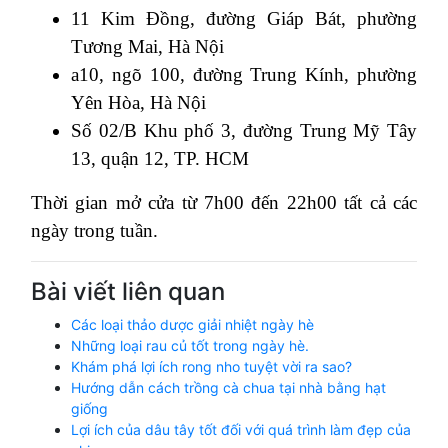
11 Kim Đồng, đường Giáp Bát, phường
Tương Mai, Hà Nội
a10, ngõ 100, đường Trung Kính, phường
Yên Hòa, Hà Nội
Số 02/B Khu phố 3, đường Trung Mỹ Tây
13, quận 12, TP. HCM
Thời gian mở cửa từ 7h00 đến 22h00 tất cả các
ngày trong tuần.
Bài viết liên quan
Các loại thảo dược giải nhiệt ngày hè
Những loại rau củ tốt trong ngày hè.
Khám phá lợi ích rong nho tuyệt vời ra sao?
Hướng dẫn cách trồng cà chua tại nhà bằng hạt
giống
Lợi ích của dâu tây tốt đối với quá trình làm đẹp của