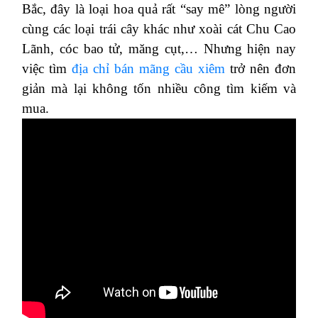
Bắc, đây là loại hoa quả rất “say mê” lòng người
cùng các loại trái cây khác như xoài cát Chu Cao
Lãnh, cóc bao tử, măng cụt,… Nhưng hiện nay
việc tìm
địa chỉ bán mãng cầu xiêm
trở nên đơn
giản mà lại không tốn nhiều công tìm kiếm và
mua.