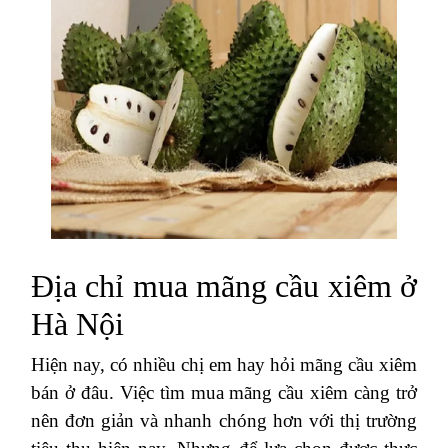
Địa chỉ mua mãng cầu xiêm ở
Hà Nội
Hiện nay, có nhiều chị em hay hỏi mãng cầu xiêm
bán ở đâu. Việc tìm mua mãng cầu xiêm càng trở
nên đơn giản và nhanh chóng hơn với thị trường