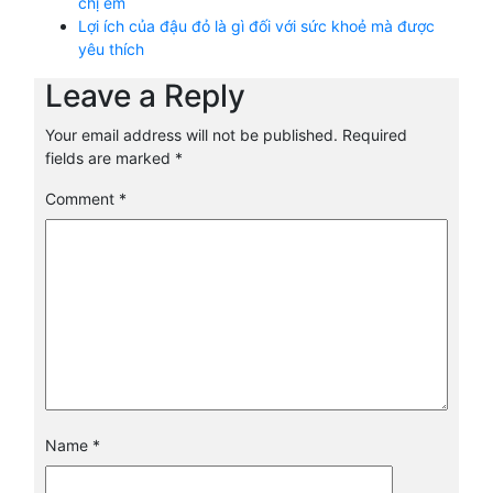
chị em
Lợi ích của đậu đỏ là gì đối với sức khoẻ mà được
yêu thích
Leave a Reply
Your email address will not be published.
Required
fields are marked
*
Comment
*
Name
*