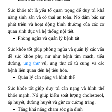
Sức khỏe tốt là yếu tố quan trọng để duy trì khả
năng sinh sản và có thai an toàn. Nó đảm bảo sự
phát triển và hoạt động bình thường của các cơ
quan sinh dục và hệ thống nội tiết.
Phòng ngừa và quản lý bệnh tật
Sức khỏe tốt giúp phòng ngừa và quản lý các vấn
đề sức khỏe phụ nữ như bệnh tim mạch, tiểu
đường,
ung thư
vú, ung thư cổ tử cung và các
bệnh liên quan đến hệ tiêu hóa.
Quản lý cân nặng và hình thể
Sức khỏe tốt giúp duy trì cân nặng và hình thể
khỏe mạnh.
Nó giúp kiểm soát lượng cholesterol,
áp huyết, đường huyết và giữ cơ cường tráng.
Tăng khả năng chăm sóc gia đình