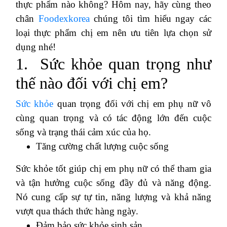
thực phẩm nào không? Hôm nay, hãy cùng theo
chân
Foodexkorea
chúng tôi tìm hiểu ngay các
loại thực phẩm chị em nên ưu tiên lựa chọn sử
dụng nhé!
1. Sức khỏe quan trọng như
thế nào đối với chị em?
Sức khỏe
quan trọng đối với chị em phụ nữ vô
cùng quan trọng và có tác động lớn đến cuộc
sống và trạng thái cảm xúc của họ.
Tăng cường chất lượng cuộc sống
Sức khỏe tốt giúp chị em phụ nữ có thể tham gia
và tận hưởng cuộc sống đầy đủ và năng động.
Nó cung cấp sự tự tin, năng lượng và khả năng
vượt qua thách thức hàng ngày.
Đảm bảo sức khỏe sinh sản