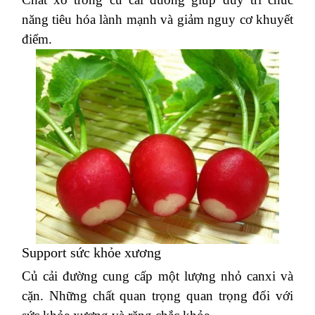
năng tiêu hóa lành mạnh và giảm nguy cơ khuyết
điểm.
Support sức khỏe xương
Củ cải đường cung cấp một lượng nhỏ canxi và
cặn.
Những chất quan trọng quan trọng đối với