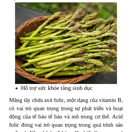
Hỗ trợ sức khỏe tầng sinh dục
Măng tây chứa axit folic, một dạng của vitamin B,
có vai trò quan trọng trong sự phát triển và hoạt
động của tế bào tế bào và mô trong cơ thể.
Acid
folic đóng vai trò quan trọng trong quá trình sản