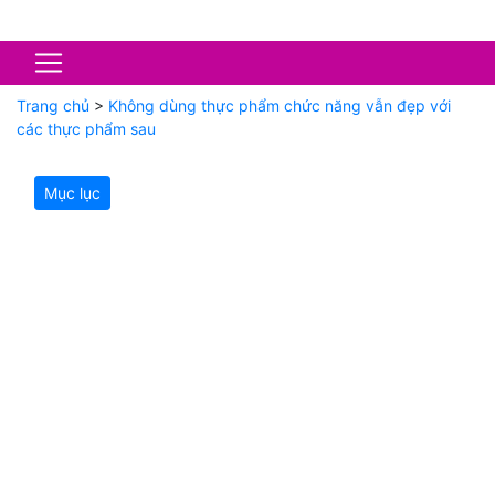
Trang chủ
>
Không dùng thực phẩm chức năng vẫn đẹp với
các thực phẩm sau
Mục lục