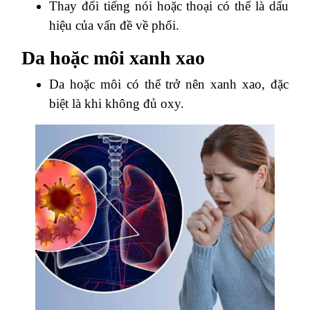
Thay đổi tiếng nói hoặc thoại có thể là dấu
hiệu của vấn đề về phổi.
Da hoặc môi xanh xao
Da hoặc môi có thể trở nên xanh xao, đặc
biệt là khi không đủ oxy.