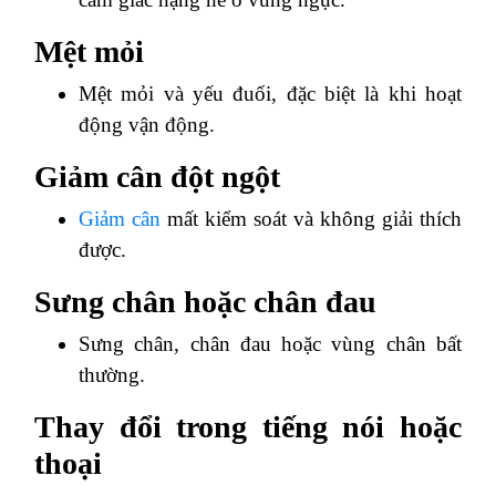
Mệt mỏi
Mệt mỏi và yếu đuối, đặc biệt là khi hoạt
động vận động.
Giảm cân đột ngột
Giảm cân
mất kiểm soát và không giải thích
được.
Sưng chân hoặc chân đau
Sưng chân, chân đau hoặc vùng chân bất
thường.
Thay đổi trong tiếng nói hoặc
thoại