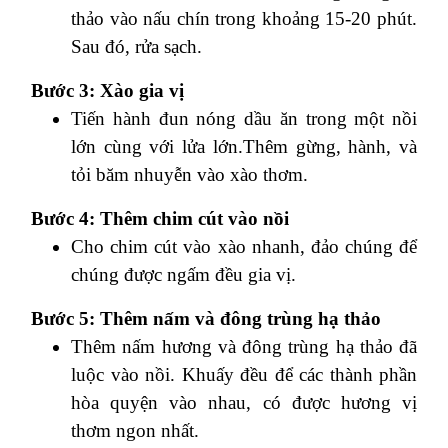
thảo vào nấu chín trong khoảng 15-20 phút.
Sau đó, rửa sạch.
Bước 3: Xào gia vị
Tiến hành đun nóng dầu ăn trong một nồi
lớn cùng với lửa lớn.Thêm gừng, hành, và
tỏi băm nhuyễn vào xào thơm.
Bước 4: Thêm chim cút vào nồi
Cho chim cút vào xào nhanh, đảo chúng để
chúng được ngấm đều gia vị.
Bước 5: Thêm nấm và đông trùng hạ thảo
Thêm nấm hương và đông trùng hạ thảo đã
luộc vào nồi. Khuấy đều để các thành phần
hòa quyện vào nhau, có được hương vị
thơm ngon nhất.