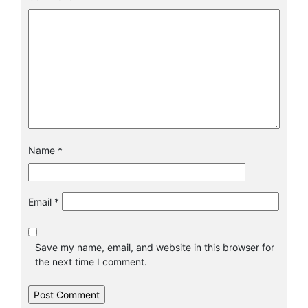
Name
*
Email
*
Save my name, email, and website in this browser for
the next time I comment.