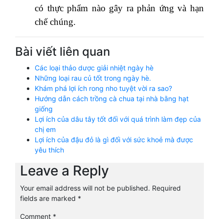
có thực phẩm nào gây ra phản ứng và hạn
chế chúng.
Bài viết liên quan
Các loại thảo dược giải nhiệt ngày hè
Những loại rau củ tốt trong ngày hè.
Khám phá lợi ích rong nho tuyệt vời ra sao?
Hướng dẫn cách trồng cà chua tại nhà bằng hạt
giống
Lợi ích của dâu tây tốt đối với quá trình làm đẹp của
chị em
Lợi ích của đậu đỏ là gì đối với sức khoẻ mà được
yêu thích
Leave a Reply
Your email address will not be published.
Required
fields are marked
*
Comment
*