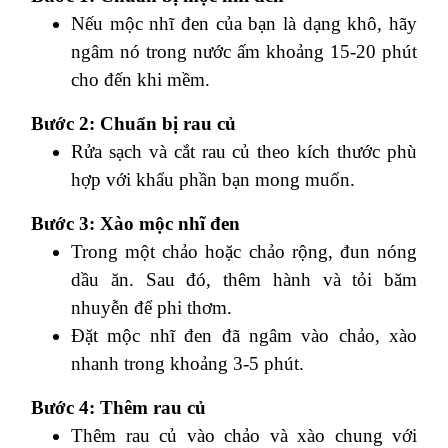
Nếu mộc nhĩ đen của bạn là dạng khô, hãy
ngâm nó trong nước ấm khoảng 15-20 phút
cho đến khi mềm.
Bước 2: Chuẩn bị rau củ
Rửa sạch và cắt rau củ theo kích thước phù
hợp với khẩu phần bạn mong muốn.
Bước 3: Xào mộc nhĩ đen
Trong một chảo hoặc chảo rộng, đun nóng
dầu ăn. Sau đó, thêm hành và tỏi băm
nhuyễn để phi thơm.
Đặt mộc nhĩ đen đã ngâm vào chảo, xào
nhanh trong khoảng 3-5 phút.
Bước 4: Thêm rau củ
Thêm rau củ vào chảo và xào chung với