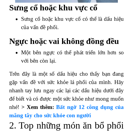
Sưng cổ hoặc khu vực cổ
Sưng cổ hoặc khu vực cổ có thể là dấu hiệu
của vấn đề phổi.
Ngực hoặc vai không đồng đều
Một bên ngực có thể phát triển lớn hơn so
với bên còn lại.
Trên đây là một số dấu hiệu cho thấy bạn đang
gặp vấn đề với sức khỏe lá phổi của mình. Hãy
nhanh tay lưu ngay các lại các dấu hiệu dưới đây
để biết và có được một sức khỏe như mong muốn
nhé!
> Xem thêm:
Bất ngờ 12 công dụng của
măng tây cho sức khỏe con người
2. Top những món ăn bổ phổi