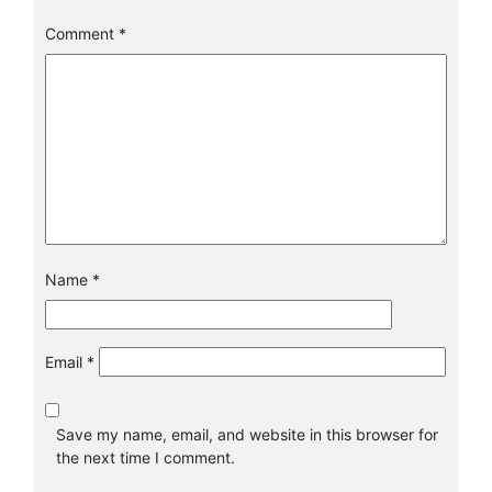
Comment
*
Name
*
Email
*
Save my name, email, and website in this browser for
the next time I comment.