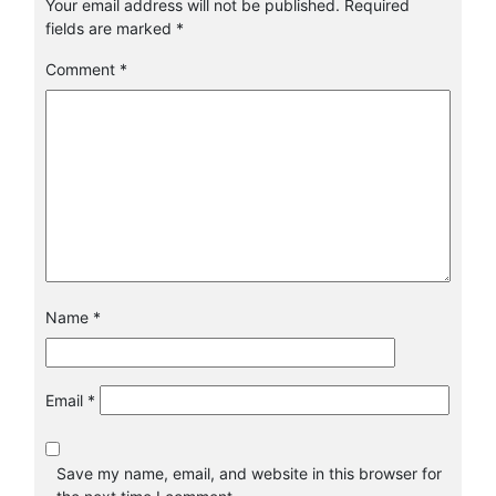
Your email address will not be published.
Required
fields are marked
*
Comment
*
Name
*
Email
*
Save my name, email, and website in this browser for