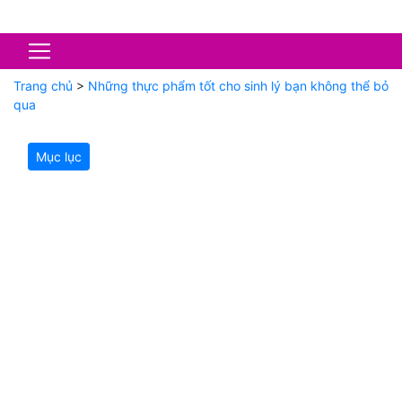
Trang chủ
>
Những thực phẩm tốt cho sinh lý bạn không thể bỏ
qua
Mục lục