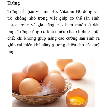
Trứng
Trứng rất giàu vitamin B6. Vitamin B6 đóng vai
trò không nhỏ trong việc giúp cơ thể sản sinh
testosterone và gia nâng cao ham muốn ở đàn
ông. Trứng cũng có khá nhiều chất choline, một
chất khi không giúp nâng cao cường sản sinh ra
giúp cải thiện khả năng giường chiếu cho các quý
ông.