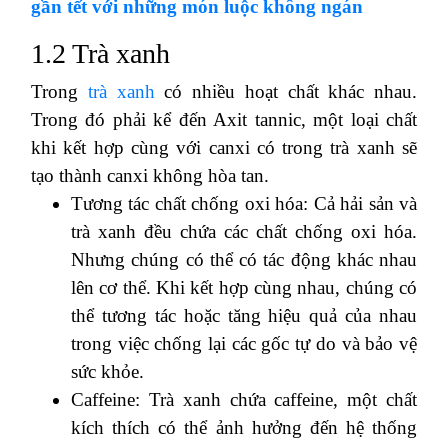
gần tết với những món luộc không ngán
1.2 Trà xanh
Trong
trà xanh
có nhiều hoạt chất khác nhau.
Trong đó phải kể đến Axit tannic, một loại chất
khi kết hợp cùng với canxi có trong trà xanh sẽ
tạo thành canxi không hòa tan.
Tương tác chất chống oxi hóa: Cả hải sản và
trà xanh đều chứa các chất chống oxi hóa.
Nhưng chúng có thể có tác động khác nhau
lên cơ thể. Khi kết hợp cùng nhau, chúng có
thể tương tác hoặc tăng hiệu quả của nhau
trong việc chống lại các gốc tự do và bảo vệ
sức khỏe.
Caffeine: Trà xanh chứa caffeine, một chất
kích thích có thể ảnh hưởng đến hệ thống