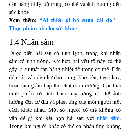
cân bằng nhiệt độ trong cơ thể và ảnh hưởng đến
sức khỏe
Xem thêm:
“Ai thiếu gì bổ sung cái đó” –
Thực phẩm tốt cho sức khỏe
1.4 Nhân sâm
Được biết, hải sản có tính lạnh, trong khi nhân
sâm có tính nóng. Kết hợp hai yếu tố này có thể
gây ra sự mất cân bằng nhiệt độ trong cơ thể. Dẫn
đến các vấn đề như đau bụng, khó tiêu, tiêu chảy,
hoặc làm giảm hấp thụ chất dinh dưỡng. Các loại
thực phẩm có tính lạnh hay nóng có thể ảnh
hưởng đến cơ địa và phản ứng của mỗi người một
cách khác nhau. Một số người có thể không có
vấn đề gì khi kết hợp hải sản với
nhân sâm
.
Trong khi người khác có thể có phản ứng không