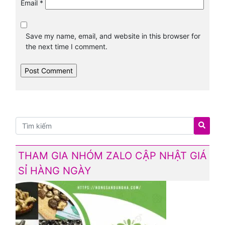
Email
*
Save my name, email, and website in this browser for
the next time I comment.
THAM GIA NHÓM ZALO CẬP NHẬT GIÁ
SỈ HÀNG NGÀY