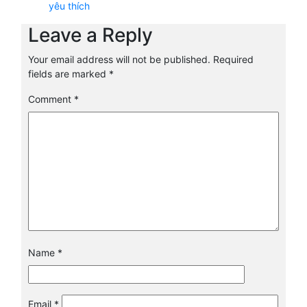
yêu thích
Leave a Reply
Your email address will not be published.
Required
fields are marked
*
Comment
*
Name
*
Email
*