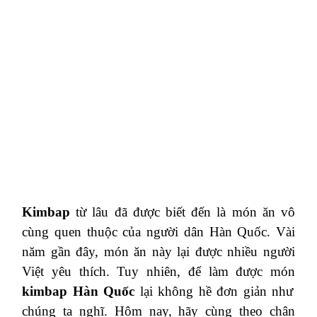
Kimbap
từ lâu đã được biết đến là món ăn vô
cùng quen thuộc của người dân Hàn Quốc. Vài
năm gần đây, món ăn này lại được nhiều người
Việt yêu thích. Tuy nhiên, để làm được món
kimbap Hàn Quốc
lại không hề đơn giản như
chúng ta nghĩ. Hôm nay, hãy cùng theo chân