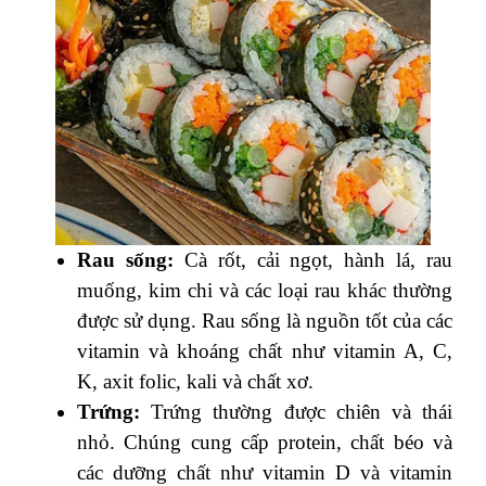
Rau sống:
Cà rốt, cải ngọt, hành lá, rau
muống, kim chi và các loại rau khác thường
được sử dụng. Rau sống là nguồn tốt của các
vitamin và khoáng chất như vitamin A, C,
K, axit folic, kali và chất xơ.
Trứng:
Trứng thường được chiên và thái
nhỏ. Chúng cung cấp protein, chất béo và
các dưỡng chất như vitamin D và vitamin