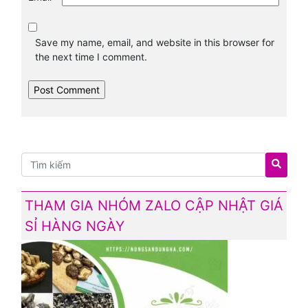
Save my name, email, and website in this browser for
the next time I comment.
THAM GIA NHÓM ZALO CẬP NHẬT GIÁ
SỈ HÀNG NGÀY