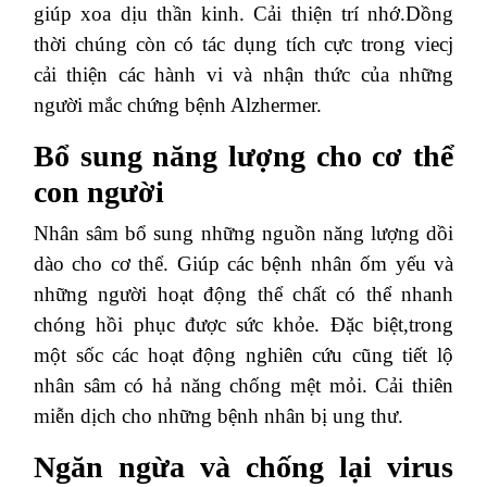
giúp xoa dịu thần kinh. Cải thiện trí nhớ.Dồng
thời chúng còn có tác dụng tích cực trong viecj
cải thiện các hành vi và nhận thức của những
người mắc chứng bệnh Alzhermer.
Bổ sung năng lượng cho cơ thể
con người
Nhân sâm bổ sung những nguồn năng lượng dồi
dào cho cơ thể. Giúp các bệnh nhân ốm yếu và
những người hoạt động thể chất có thể nhanh
chóng hồi phục được sức khỏe. Đặc biệt,trong
một sốc các hoạt động nghiên cứu cũng tiết lộ
nhân sâm có hả năng chống mệt mỏi. Cải thiên
miễn dịch cho những bệnh nhân bị ung thư.
Ngăn ngừa và chống lại virus