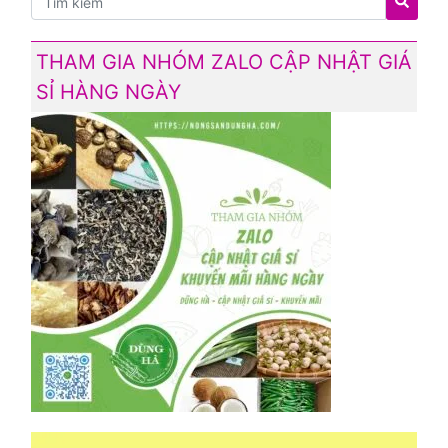
THAM GIA NHÓM ZALO CẬP NHẬT GIÁ
SỈ HÀNG NGÀY