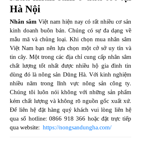
Hà Nội
Nhân sâm
Việt nam hiện nay có rất nhiều cơ sản
kinh doanh buôn bán. Chúng có sự đa dạng về
mẫu mã và chủng loại. Khi chọn mua nhân sâm
Việt Nam bạn nên lựa chọn một cở sở uy tín và
tin cây. Một trong các địa chỉ cung cấp nhân sâm
chất lượng tốt nhất được nhiều hộ gia đình tin
dùng đó là nông sản Dũng Hà. Với kinh nghiệm
nhiều năm trong lĩnh vực nông sản công ty.
Chúng tôi luôn nói không với những sản phẩm
kém chất lượng và không rõ nguồn gốc xuất xứ.
Để liên hệ đặt hàng quý khách vui lòng liên hệ
qua số hotline: 0866 918 366 hoặc đặt trực tiếp
qua website:
https://nongsandungha.com/