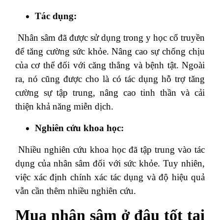
Tác dụng:
Nhân sâm đã được sử dụng trong y học cổ truyền
để tăng cường sức khỏe. Nâng cao sự chống chịu
của cơ thể đối với căng thẳng và bệnh tật. Ngoài
ra, nó cũng được cho là có tác dụng hỗ trợ tăng
cường sự tập trung, nâng cao tinh thần và cải
thiện khả năng miễn dịch.
Nghiên cứu khoa học:
Nhiều nghiên cứu khoa học đã tập trung vào tác
dụng của nhân sâm đối với sức khỏe. Tuy nhiên,
việc xác định chính xác tác dụng và độ hiệu quả
vẫn cần thêm nhiều nghiên cứu.
Mua nhân sâm ở đâu tốt tại