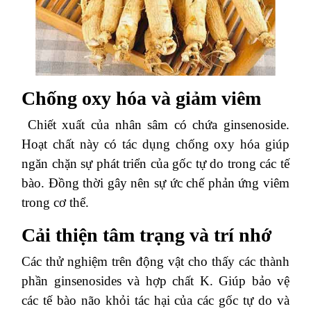
Chống oxy hóa và giảm viêm
Chiết xuất của nhân sâm có chứa ginsenoside.
Hoạt chất này có tác dụng chống oxy hóa giúp
ngăn chặn sự phát triển của gốc tự do trong các tế
bào. Đồng thời gây nên sự ức chế phản ứng viêm
trong cơ thể.
Cải thiện tâm trạng và trí nhớ
Các thử nghiệm trên động vật cho thấy các thành
phần ginsenosides và hợp chất K. Giúp bảo vệ
các tế bào não khỏi tác hại của các gốc tự do và