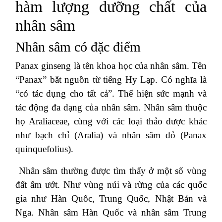
hàm lượng dưỡng chất của
nhân sâm
Nhân sâm có đặc điểm
Panax ginseng là tên khoa học của nhân sâm. Tên
“Panax” bắt nguồn từ tiếng Hy Lạp. Có nghĩa là
“có tác dụng cho tất cả”. Thể hiện sức mạnh và
tác động đa dạng của nhân sâm. Nhân sâm thuộc
họ Araliaceae, cùng với các loại thảo dược khác
như bạch chỉ (Aralia) và nhân sâm đỏ (Panax
quinquefolius).
Nhân sâm thường được tìm thấy ở một số vùng
đất ẩm ướt. Như vùng núi và rừng của các quốc
gia như Hàn Quốc, Trung Quốc, Nhật Bản và
Nga. Nhân sâm Hàn Quốc và nhân sâm Trung