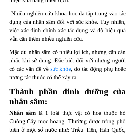
thiện khả năng miễn dịch.
Nhiều nghiên cứu khoa học đã tập trung vào tác
dụng của nhân sâm đối với sức khỏe. Tuy nhiên,
việc xác định chính xác tác dụng và độ hiệu quả
vẫn cần thêm nhiều nghiên cứu.
Mặc dù nhân sâm có nhiều lợi ích, nhưng cần cân
nhắc khi sử dụng. Đặc biệt đối với những người
có các vấn đề về
sức khỏe
, do tác động phụ hoặc
tương tác thuốc có thể xảy ra.
Thành phần dinh dưỡng của
nhân sâm:
Nhân sâm
là 1 loài thực vật có hoa thuộc hò
Cuồng.Cây mọc hoang. Thường được trồng phổ
biên ở một số nước như: Triều Tiên, Hàn Quốc,