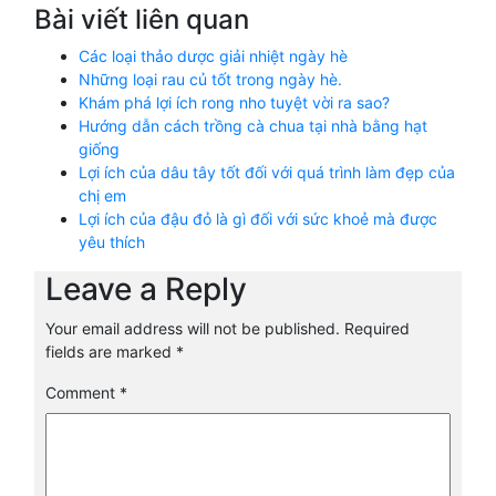
Bài viết liên quan
Các loại thảo dược giải nhiệt ngày hè
Những loại rau củ tốt trong ngày hè.
Khám phá lợi ích rong nho tuyệt vời ra sao?
Hướng dẫn cách trồng cà chua tại nhà bằng hạt
giống
Lợi ích của dâu tây tốt đối với quá trình làm đẹp của
chị em
Lợi ích của đậu đỏ là gì đối với sức khoẻ mà được
yêu thích
Leave a Reply
Your email address will not be published.
Required
fields are marked
*
Comment
*