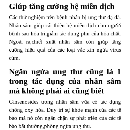
Giúp tăng cường hệ miễn dịch
Các thử nghiệm trên bệnh nhân bị ung thư dạ dà.
Nhân sâm giúp cải thiện hệ miễn dịch cho người
bệnh sau hóa trị,giảm tác dụng phụ của hóa chất.
Ngoài ra,chiết xuất nhân sâm còn giúp tăng
cường hiệu quả của các loại vắc xin ngừa virus
cúm.
Ngăn ngừa ung thư cũng là 1
trong tác dụng của nhân sâm
mà không phải ai cũng biết
Ginsenosides trong nhân sâm vừa có tác dụng
chống oxy hóa. Duy trì sự khỏe mạnh của các tế
bào mà nó còn ngắn chặn sự phất triển của các tế
bào bất thường,phòng ngừa ung thư.