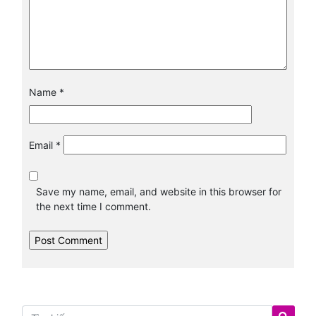
Name
*
Email
*
Save my name, email, and website in this browser for
the next time I comment.