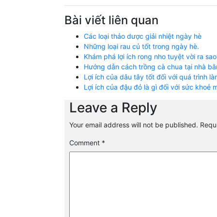
Bài viết liên quan
Các loại thảo dược giải nhiệt ngày hè
Những loại rau củ tốt trong ngày hè.
Khám phá lợi ích rong nho tuyệt vời ra sao
Hướng dẫn cách trồng cà chua tại nhà bằ
Lợi ích của dâu tây tốt đối với quá trình 
Lợi ích của đậu đỏ là gì đối với sức khoẻ
Leave a Reply
Your email address will not be published.
Requi
Comment
*