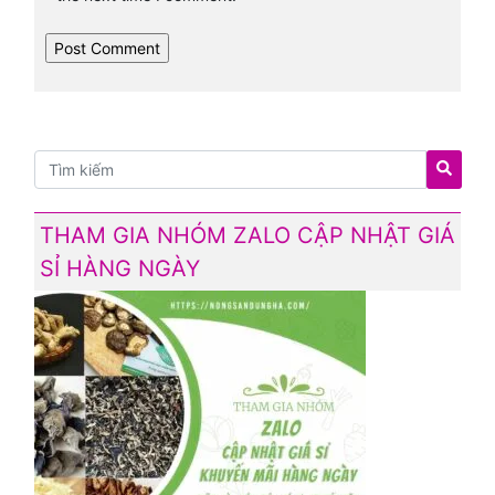
THAM GIA NHÓM ZALO CẬP NHẬT GIÁ
SỈ HÀNG NGÀY