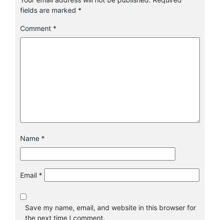
fields are marked
*
Comment
*
Name
*
Email
*
Save my name, email, and website in this browser for
the next time I comment.