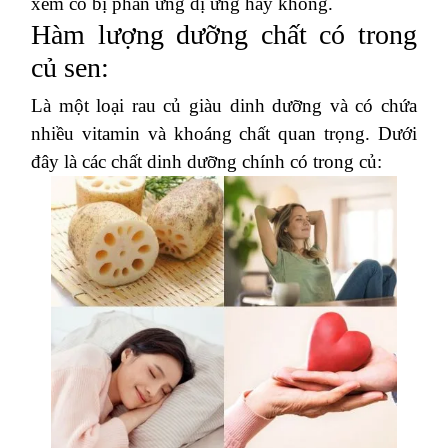
xem có bị phản ứng dị ứng hay không.
Hàm lượng dưỡng chất có trong
củ sen:
Là một loại rau củ giàu dinh dưỡng và có chứa
nhiều vitamin và khoáng chất quan trọng. Dưới
đây là các chất dinh dưỡng chính có trong củ: