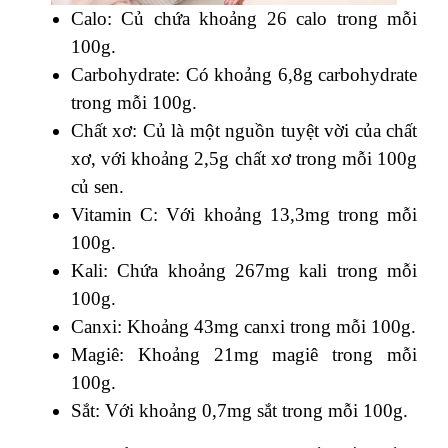
Calo: Củ chứa khoảng 26 calo trong mỗi
100g.
Carbohydrate: Có khoảng 6,8g carbohydrate
trong mỗi 100g.
Chất xơ: Củ là một nguồn tuyệt vời của chất
xơ, với khoảng 2,5g chất xơ trong mỗi 100g
củ sen.
Vitamin C: Với khoảng 13,3mg trong mỗi
100g.
Kali: Chứa khoảng 267mg kali trong mỗi
100g.
Canxi: Khoảng 43mg canxi trong mỗi 100g.
Magiê: Khoảng 21mg magiê trong mỗi
100g.
Sắt: Với khoảng 0,7mg sắt trong mỗi 100g.