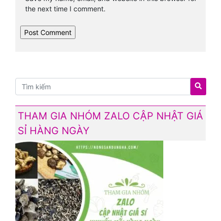
the next time I comment.
THAM GIA NHÓM ZALO CẬP NHẬT GIÁ
SỈ HÀNG NGÀY