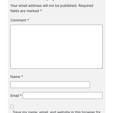
Your email address will not be published.
Required
fields are marked
*
Comment
*
Name
*
Email
*
Save my name, email, and website in this browser for