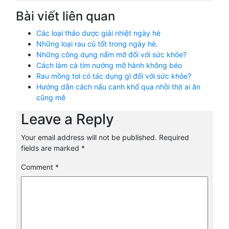
Bài viết liên quan
Các loại thảo dược giải nhiệt ngày hè
Những loại rau củ tốt trong ngày hè.
Những công dụng nấm mỡ đối với sức khỏe?
Cách làm cà tím nướng mỡ hành không béo
Rau mồng tơi có tác dụng gì đối với sức khỏe?
Hướng dẫn cách nấu canh khổ qua nhồi thịt ai ăn
cũng mê
Leave a Reply
Your email address will not be published.
Required
fields are marked
*
Comment
*