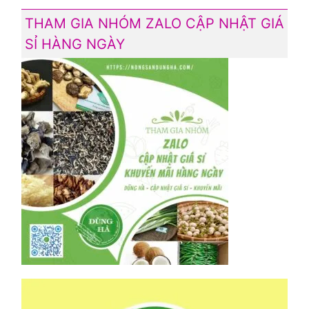
THAM GIA NHÓM ZALO CẬP NHẬT GIÁ
SỈ HÀNG NGÀY