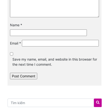
Name
*
Email
*
Save my name, email, and website in this browser for
the next time I comment.