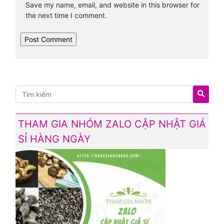
Save my name, email, and website in this browser for
the next time I comment.
THAM GIA NHÓM ZALO CẬP NHẬT GIÁ
SỈ HÀNG NGÀY