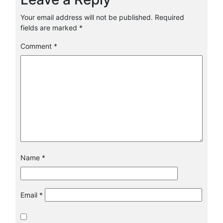
Your email address will not be published.
Required
fields are marked
*
Comment
*
Name
*
Email
*