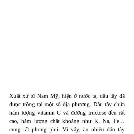
Xuất xứ từ Nam Mỹ, hiện ở nước ta, dâu tây đã
được trồng tại một số địa phương. Dâu tây chứa
hàm lượng vitamin C và đường fructose đều rất
cao, hàm lượng chất khoáng như K, Na, Fe…
cũng rất phong phú. Vì vậy, ăn nhiều dâu tây