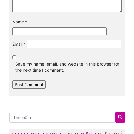
Name
*
Email
*
Save my name, email, and website in this browser for
the next time I comment.