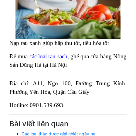
Nạp rau xanh giúp hấp thu tốt, tiêu hóa tốt
Để mua
các loại rau sạch
, ghé qua cửa hàng Nông
Sản Dũng Hà tại Hà Nội
Địa chỉ: A11, Ngõ 100, Đường Trung Kính,
Phường Yên Hòa, Quận Cầu Giấy
Hotline: 0901.539.693
Bài viết liên quan
Các loại thảo dược giải nhiệt ngày hè