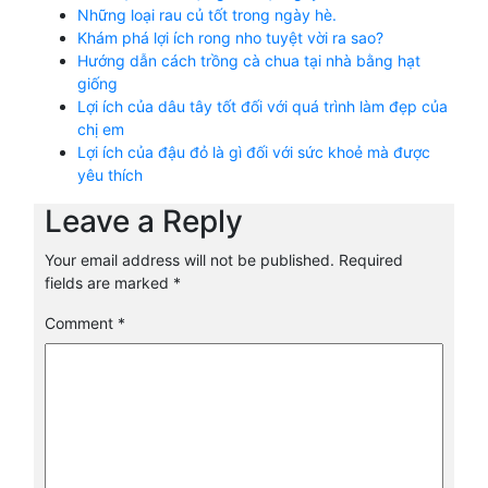
Những loại rau củ tốt trong ngày hè.
Khám phá lợi ích rong nho tuyệt vời ra sao?
Hướng dẫn cách trồng cà chua tại nhà bằng hạt
giống
Lợi ích của dâu tây tốt đối với quá trình làm đẹp của
chị em
Lợi ích của đậu đỏ là gì đối với sức khoẻ mà được
yêu thích
Leave a Reply
Your email address will not be published.
Required
fields are marked
*
Comment
*