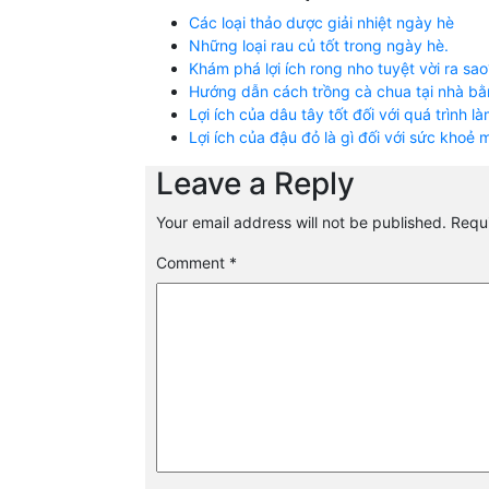
Các loại thảo dược giải nhiệt ngày hè
Những loại rau củ tốt trong ngày hè.
Khám phá lợi ích rong nho tuyệt vời ra sao
Hướng dẫn cách trồng cà chua tại nhà bằ
Lợi ích của dâu tây tốt đối với quá trình 
Lợi ích của đậu đỏ là gì đối với sức khoẻ
Leave a Reply
Your email address will not be published.
Requi
Comment
*