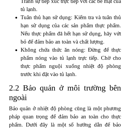
Tránh sự tiếp xúc trực tiếp với các bề mặt của
tủ lạnh.
Tuân thủ hạn sử dụng: Kiểm tra và tuân thủ
hạn sử dụng của các sản phẩm thực phẩm.
Nếu thực phẩm đã hết hạn sử dụng, hãy vứt
bỏ để đảm bảo an toàn và chất lượng.
Không chứa thức ăn nóng: Đừng để thực
phẩm nóng vào tủ lạnh trực tiếp. Chờ cho
thực phẩm nguội xuống nhiệt độ phòng
trước khi đặt vào tủ lạnh.
2.2 Bảo quản ở môi trường bên
ngoài
Bảo quản ở nhiệt độ phòng cũng là một phương
pháp quan trọng để đảm bảo an toàn cho thực
phẩm. Dưới đây là một số hướng dẫn để bảo