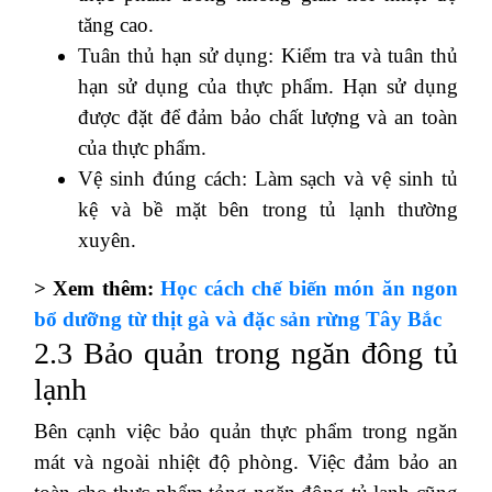
tăng cao.
Tuân thủ hạn sử dụng: Kiểm tra và tuân thủ
hạn sử dụng của thực phẩm. Hạn sử dụng
được đặt để đảm bảo chất lượng và an toàn
của thực phẩm.
Vệ sinh đúng cách: Làm sạch và vệ sinh tủ
kệ và bề mặt bên trong tủ lạnh thường
xuyên.
> Xem thêm:
Học cách chế biến món ăn ngon
bổ dưỡng từ thịt gà và đặc sản rừng Tây Bắc
2.3 Bảo quản trong ngăn đông tủ
lạnh
Bên cạnh việc bảo quản thực phẩm trong ngăn
mát và ngoài nhiệt độ phòng. Việc đảm bảo an