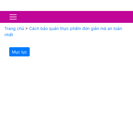
Trang chủ
>
Cách bảo quản thực phẩm đơn giản mà an toàn
nhất
Mục lục