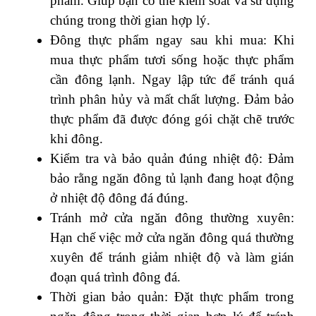
phẩm. Giúp bạn có thể kiểm soát và sử dụng
chúng trong thời gian hợp lý.
Đông thực phẩm ngay sau khi mua: Khi
mua thực phẩm tươi sống hoặc thực phẩm
cần đông lạnh. Ngay lập tức để tránh quá
trình phân hủy và mất chất lượng. Đảm bảo
thực phẩm đã được đóng gói chặt chẽ trước
khi đông.
Kiểm tra và bảo quản đúng nhiệt độ: Đảm
bảo rằng ngăn đông tủ lạnh đang hoạt động
ở nhiệt độ đông đá đúng.
Tránh mở cửa ngăn đông thường xuyên:
Hạn chế việc mở cửa ngăn đông quá thường
xuyên để tránh giảm nhiệt độ và làm gián
đoạn quá trình đông đá.
Thời gian bảo quản: Đặt thực phẩm trong