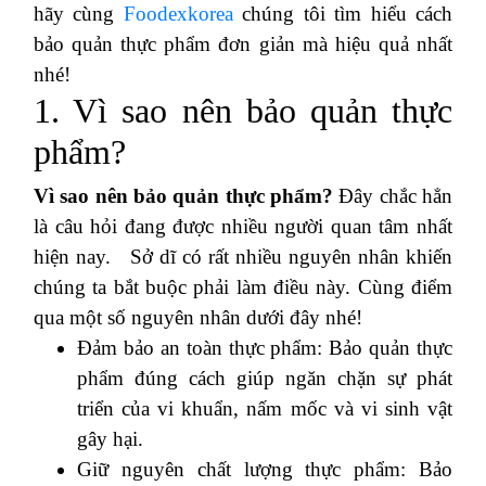
hãy cùng
Foodexkorea
chúng tôi tìm hiểu cách
bảo quản thực phẩm đơn giản mà hiệu quả nhất
nhé!
1. Vì sao nên bảo quản thực
phẩm?
Vì sao nên bảo quản thực phẩm?
Đây chắc hẳn
là câu hỏi đang được nhiều người quan tâm nhất
hiện nay. Sở dĩ có rất nhiều nguyên nhân khiến
chúng ta bắt buộc phải làm điều này. Cùng điểm
qua một số nguyên nhân dưới đây nhé!
Đảm bảo an toàn thực phẩm: Bảo quản thực
phẩm đúng cách giúp ngăn chặn sự phát
triển của vi khuẩn, nấm mốc và vi sinh vật
gây hại.
Giữ nguyên chất lượng thực phẩm: Bảo