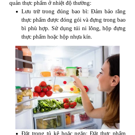
quản thực phẩm ở nhiệt độ thường:
Lưu trữ trong đúng bao bì: Đảm bảo rằng
thực phẩm được đóng gói và đựng trong bao
bì phù hợp. Sử dụng túi ni lông, hộp đựng
thực phẩm hoặc hộp nhựa kín.
Đặt trong tủ kệ hoặc ngăn: Đặt thực phẩm