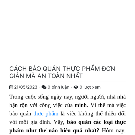
CÁCH BẢO QUẢN THỰC PHẨM ĐƠN
GIẢN MÀ AN TOÀN NHẤT
21/05/2023
-
0
bình luận
-
0
lượt xem
Trong cuộc sống ngày nay, người người, nhà nhà
bận rộn với công việc của mình. Vì thế mà việc
bảo quản
thực phẩm
là việc không thể thiếu đối
với mỗi gia đình. Vậy,
bảo quản các loại thực
phẩm như thế nào hiêu quả nhất?
Hôm nay,