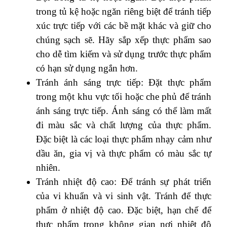
trong tủ kệ hoặc ngăn riêng biệt để tránh tiếp
xúc trực tiếp với các bề mặt khác và giữ cho
chúng sạch sẽ. Hãy sắp xếp thực phẩm sao
cho dễ tìm kiếm và sử dụng trước thực phẩm
có hạn sử dụng ngắn hơn.
Tránh ánh sáng trực tiếp: Đặt thực phẩm
trong một khu vực tối hoặc che phủ để tránh
ánh sáng trực tiếp. Ánh sáng có thể làm mất
đi màu sắc và chất lượng của thực phẩm.
Đặc biệt là các loại thực phẩm nhạy cảm như
dầu ăn, gia vị và thực phẩm có màu sắc tự
nhiên.
Tránh nhiệt độ cao: Để tránh sự phát triển
của vi khuẩn và vi sinh vật. Tránh để thực
phẩm ở nhiệt độ cao. Đặc biệt, hạn chế để
thực phẩm trong không gian nơi nhiệt độ