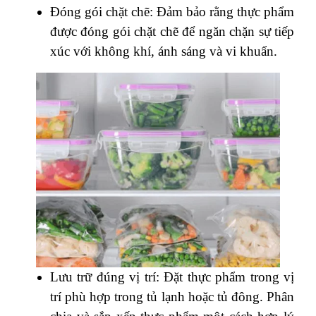
Đóng gói chặt chẽ: Đảm bảo rằng thực phẩm
được đóng gói chặt chẽ để ngăn chặn sự tiếp
xúc với không khí, ánh sáng và vi khuẩn.
Lưu trữ đúng vị trí: Đặt thực phẩm trong vị
trí phù hợp trong tủ lạnh hoặc tủ đông. Phân