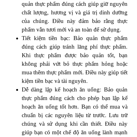
quản thực phẩm đúng cách giúp giữ nguyên
chất lượng, hương vị và giá trị dinh dưỡng
của chúng. Điều này đảm bảo rằng thực
phẩm vẫn tươi mới và an toàn để sử dụng.
Tiết kiệm tiền bạc: Bảo quản thực phẩm
đúng cách giúp tránh lãng phí thực phẩm.
Khi thực phẩm được bảo quản tốt, bạn
không phải vứt bỏ thực phẩm hỏng hoặc
mua thêm thực phẩm mới. Điều này giúp tiết
kiệm tiền bạc và tài nguyên.
Dễ dàng lập kế hoạch ăn uống: Bảo quản
thực phẩm đúng cách cho phép bạn lập kế
hoạch ăn uống tốt hơn. Bạn có thể mua và
chuẩn bị các nguyên liệu từ trước. Lưu trữ
chúng và sử dụng khi cần thiết. Điều này
giúp bạn có một chế độ ăn uống lành mạnh