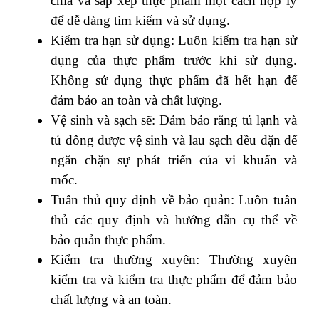
chia và sắp xếp thực phẩm một cách hợp lý
để dễ dàng tìm kiếm và sử dụng.
Kiểm tra hạn sử dụng: Luôn kiểm tra hạn sử
dụng của thực phẩm trước khi sử dụng.
Không sử dụng thực phẩm đã hết hạn để
đảm bảo an toàn và chất lượng.
Vệ sinh và sạch sẽ: Đảm bảo rằng tủ lạnh và
tủ đông được vệ sinh và lau sạch đều đặn để
ngăn chặn sự phát triển của vi khuẩn và
mốc.
Tuân thủ quy định về bảo quản: Luôn tuân
thủ các quy định và hướng dẫn cụ thể về
bảo quản thực phẩm.
Kiểm tra thường xuyên: Thường xuyên
kiểm tra và kiểm tra thực phẩm để đảm bảo
chất lượng và an toàn.