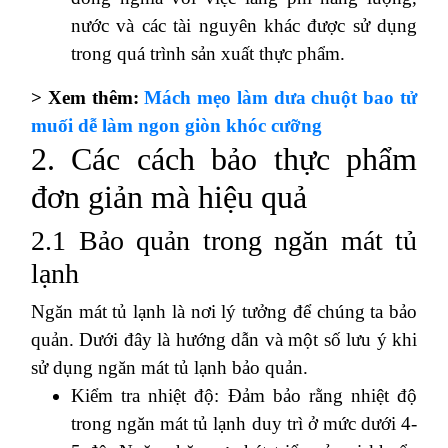
nước và các tài nguyên khác được sử dụng
trong quá trình sản xuất thực phẩm.
> Xem thêm:
Mách mẹo làm dưa chuột bao tử
muối dễ làm ngon giòn khóc cưỡng
2. Các cách bảo thực phẩm
đơn giản mà hiệu quả
2.1 Bảo quản trong ngăn mát tủ
lạnh
Ngăn mát tủ lạnh là nơi lý tưởng để chúng ta bảo
quản. Dưới đây là hướng dẫn và một số lưu ý khi
sử dụng ngăn mát tủ lạnh bảo quản.
Kiểm tra nhiệt độ: Đảm bảo rằng nhiệt độ
trong ngăn mát tủ lạnh duy trì ở mức dưới 4-