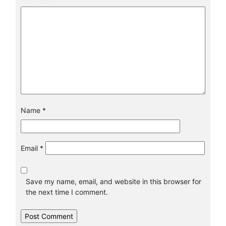
Name
*
Email
*
Save my name, email, and website in this browser for
the next time I comment.