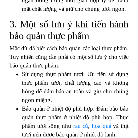
ngăn đông trong thời gian hợp lý để tránh
mất chất lượng và giữ cho chúng tươi ngon.
3. Một số lưu ý khi tiến hành
bảo quản thực phẩm
Mặc dù đã biết cách bảo quản các loại thực phẩm.
Tuy nhiên cũng cần phải có một số lưu ý cho việc
bảo quản thực phẩm.
Sử dụng thực phẩm tươi: Ưu tiên sử dụng
thực phẩm tươi, chất lượng cao và không
hỏng để đảm bảo an toàn và giữ cho chúng
ngon miệng.
Bảo quản ở nhiệt độ phù hợp: Đảm bảo bảo
quản thực phẩm ở nhiệt độ phù hợp. Thực
phẩm tươi sống như
rau củ
,
hoa quả
và thịt
tươi nên được bảo quản ở nhiệt độ lạnh.