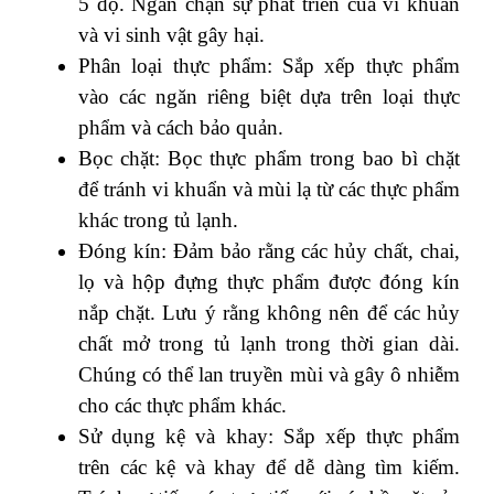
5 độ. Ngăn chặn sự phát triển của vi khuẩn
và vi sinh vật gây hại.
Phân loại thực phẩm: Sắp xếp thực phẩm
vào các ngăn riêng biệt dựa trên loại thực
phẩm và cách bảo quản.
Bọc chặt: Bọc thực phẩm trong bao bì chặt
để tránh vi khuẩn và mùi lạ từ các thực phẩm
khác trong tủ lạnh.
Đóng kín: Đảm bảo rằng các hủy chất, chai,
lọ và hộp đựng thực phẩm được đóng kín
nắp chặt. Lưu ý rằng không nên để các hủy
chất mở trong tủ lạnh trong thời gian dài.
Chúng có thể lan truyền mùi và gây ô nhiễm
cho các thực phẩm khác.
Sử dụng kệ và khay: Sắp xếp thực phẩm
trên các kệ và khay để dễ dàng tìm kiếm.