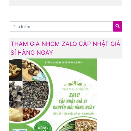
THAM GIA NHÓM ZALO CẬP NHẬT GIÁ
SỈ HÀNG NGÀY