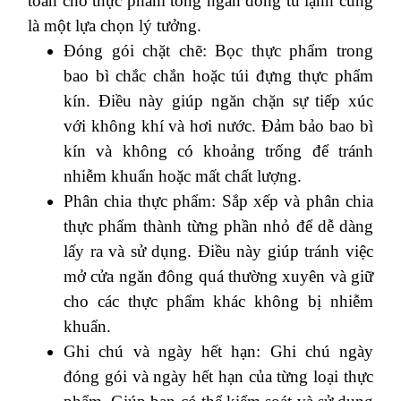
toàn cho thực phẩm tỏng ngăn đông tủ lạnh cũng
là một lựa chọn lý tưởng.
Đóng gói chặt chẽ: Bọc thực phẩm trong
bao bì chắc chắn hoặc túi đựng thực phẩm
kín. Điều này giúp ngăn chặn sự tiếp xúc
với không khí và hơi nước. Đảm bảo bao bì
kín và không có khoảng trống để tránh
nhiễm khuẩn hoặc mất chất lượng.
Phân chia thực phẩm: Sắp xếp và phân chia
thực phẩm thành từng phần nhỏ để dễ dàng
lấy ra và sử dụng. Điều này giúp tránh việc
mở cửa ngăn đông quá thường xuyên và giữ
cho các thực phẩm khác không bị nhiễm
khuẩn.
Ghi chú và ngày hết hạn: Ghi chú ngày
đóng gói và ngày hết hạn của từng loại thực