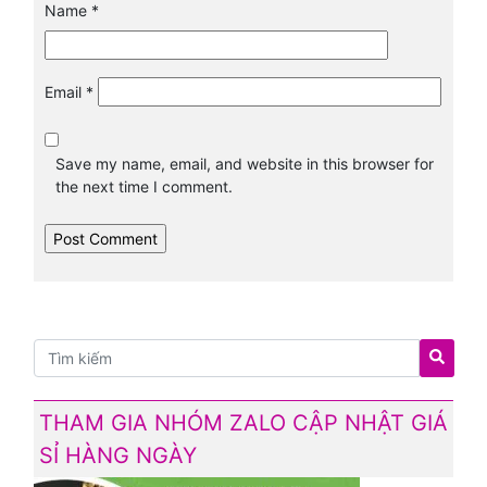
Name
*
Email
*
Save my name, email, and website in this browser for
the next time I comment.
THAM GIA NHÓM ZALO CẬP NHẬT GIÁ
SỈ HÀNG NGÀY