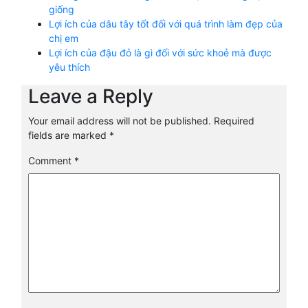
giống
Lợi ích của dâu tây tốt đối với quá trình làm đẹp của
chị em
Lợi ích của đậu đỏ là gì đối với sức khoẻ mà được
yêu thích
Leave a Reply
Your email address will not be published.
Required
fields are marked
*
Comment
*