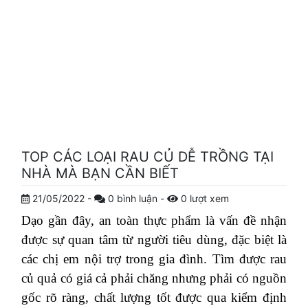
TOP CÁC LOẠI RAU CỦ DỄ TRỒNG TẠI
NHÀ MÀ BẠN CẦN BIẾT
21/05/2022
-
0
bình luận
-
0
lượt xem
Dạo gần đây, an toàn thực phẩm là vấn đề nhận
được sự quan tâm từ người tiêu dùng, đặc biệt là
các chị em nội trợ trong gia đình. Tìm được rau
củ quả có giá cả phải chăng nhưng phải có nguồn
gốc rõ ràng, chất lượng tốt được qua kiểm định