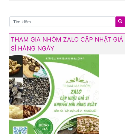
THAM GIA NHÓM ZALO CẬP NHẬT GIÁ
SỈ HÀNG NGÀY