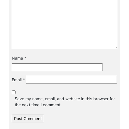
Name
*
Email
*
Save my name, email, and website in this browser for
the next time I comment.