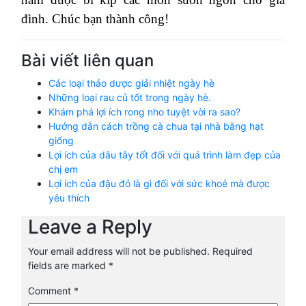
đình. Chúc bạn thành công!
Bài viết liên quan
Các loại thảo dược giải nhiệt ngày hè
Những loại rau củ tốt trong ngày hè.
Khám phá lợi ích rong nho tuyệt vời ra sao?
Hướng dẫn cách trồng cà chua tại nhà bằng hạt
giống
Lợi ích của dâu tây tốt đối với quá trình làm đẹp của
chị em
Lợi ích của đậu đỏ là gì đối với sức khoẻ mà được
yêu thích
Leave a Reply
Your email address will not be published.
Required
fields are marked
*
Comment
*