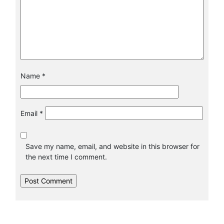
Name
*
Email
*
Save my name, email, and website in this browser for
the next time I comment.