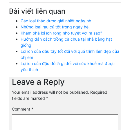
Bài viết liên quan
Các loại thảo dược giải nhiệt ngày hè
Những loại rau củ tốt trong ngày hè.
Khám phá lợi ích rong nho tuyệt vời ra sao?
Hướng dẫn cách trồng cà chua tại nhà bằng hạt
giống
Lợi ích của dâu tây tốt đối với quá trình làm đẹp của
chị em
Lợi ích của đậu đỏ là gì đối với sức khoẻ mà được
yêu thích
Leave a Reply
Your email address will not be published.
Required
fields are marked
*
Comment
*