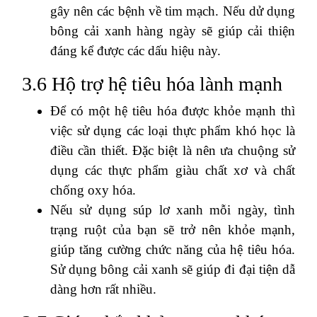
gây nên các bệnh về tim mạch. Nếu dử dụng
bông cải xanh hàng ngày sẽ giúp cải thiện
đáng kể được các dấu hiệu này.
3.6 Hộ trợ hệ tiêu hóa lành mạnh
Để có một hệ tiêu hóa được khỏe mạnh thì
việc sử dụng các loại thực phẩm khó học là
điều cần thiết. Đặc biệt là nên ưa chuộng sử
dụng các thực phẩm giàu chất xơ và chất
chống oxy hóa.
Nếu sử dụng súp lơ xanh mỗi ngày, tình
trạng ruột của bạn sẽ trở nên khỏe mạnh,
giúp tăng cường chức năng của hệ tiêu hóa.
Sử dụng bông cải xanh sẽ giúp đi đại tiện dẫ
dàng hơn rất nhiều.