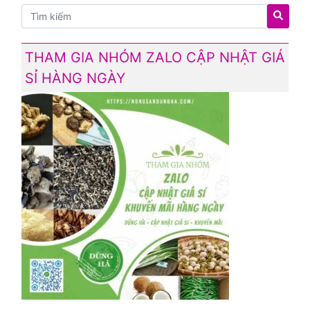
THAM GIA NHÓM ZALO CẬP NHẬT GIÁ
SỈ HÀNG NGÀY