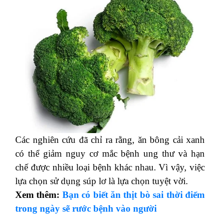
Các nghiên cứu đã chỉ ra rằng, ăn bông cải xanh
có thể giảm nguy cơ mắc bệnh ung thư và hạn
chế được nhiều loại bệnh khác nhau. Vì vậy, việc
lựa chọn sử dụng súp lơ là lựa chọn tuyệt vời.
Xem thêm:
Bạn có biết ăn thịt bò sai thời điểm
trong ngày sẽ rước bệnh vào người